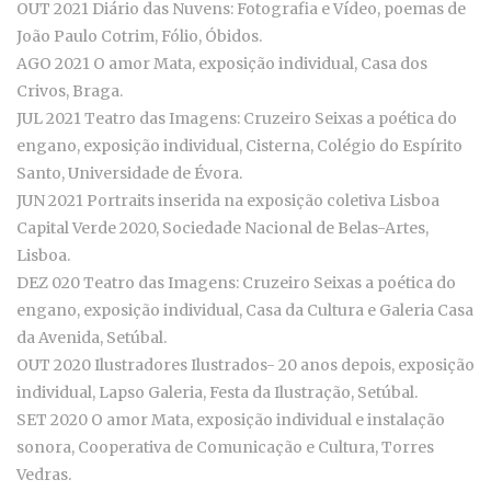
OUT 2021 Diário das Nuvens: Fotografia e Vídeo, poemas de
João Paulo Cotrim, Fólio, Óbidos.
AGO 2021 O amor Mata, exposição individual, Casa dos
Crivos, Braga.
JUL 2021 Teatro das Imagens: Cruzeiro Seixas a poética do
engano, exposição individual, Cisterna, Colégio do Espírito
Santo, Universidade de Évora.
JUN 2021 Portraits inserida na exposição coletiva Lisboa
Capital Verde 2020, Sociedade Nacional de Belas-Artes,
Lisboa.
DEZ 020 Teatro das Imagens: Cruzeiro Seixas a poética do
engano, exposição individual, Casa da Cultura e Galeria Casa
da Avenida, Setúbal.
OUT 2020 Ilustradores Ilustrados- 20 anos depois, exposição
individual, Lapso Galeria, Festa da Ilustração, Setúbal.
SET 2020 O amor Mata, exposição individual e instalação
sonora, Cooperativa de Comunicação e Cultura, Torres
Vedras.