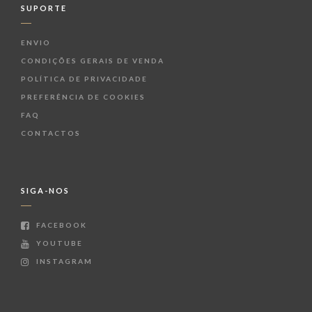
SUPORTE
ENVIO
CONDIÇÕES GERAIS DE VENDA
POLÍTICA DE PRIVACIDADE
PREFERÊNCIA DE COOKIES
FAQ
CONTACTOS
SIGA-NOS
FACEBOOK
YOUTUBE
INSTAGRAM