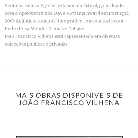
Sentidos, edição Egoísta e Casino do Estoril, galardoado
com o ApexAward nos EUA e o Prisma Award em Portugal.
2003 Atlântico, romance fotográfico, em coautoria com
Pedro Rosa Mendes, Temas e Debates.
João Francisco Vilhena está representado em diversas
colecções públicas e privadas
MAIS OBRAS DISPONÍVEIS DE
JOÃO FRANCISCO VILHENA