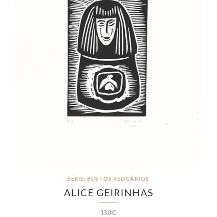
SÉRIE: BUSTOS RELICÁRIOS
ALICE GEIRINHAS
130€