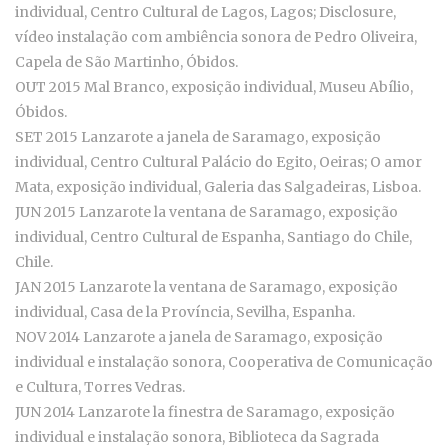
individual, Centro Cultural de Lagos, Lagos; Disclosure,
vídeo instalação com ambiência sonora de Pedro Oliveira,
Capela de São Martinho, Óbidos.
OUT 2015 Mal Branco, exposição individual, Museu Abílio,
Óbidos.
SET 2015 Lanzarote a janela de Saramago, exposição
individual, Centro Cultural Palácio do Egito, Oeiras; O amor
Mata, exposição individual, Galeria das Salgadeiras, Lisboa.
JUN 2015 Lanzarote la ventana de Saramago, exposição
individual, Centro Cultural de Espanha, Santiago do Chile,
Chile.
JAN 2015 Lanzarote la ventana de Saramago, exposição
individual, Casa de la Província, Sevilha, Espanha.
NOV 2014 Lanzarote a janela de Saramago, exposição
individual e instalação sonora, Cooperativa de Comunicação
e Cultura, Torres Vedras.
JUN 2014 Lanzarote la finestra de Saramago, exposição
individual e instalação sonora, Biblioteca da Sagrada