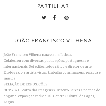
PARTILHAR
JOÃO FRANCISCO VILHENA
João Francisco Vilhena nasceu em Lisboa.
Colaborou com diversas publicações, portuguesas e
internacionais. Foi editor fotográfico e diretor de arte.
É fotógrafo e artista visual, trabalha com imagem, palavra e
música.
SELEÇÃO DE EXPOSIÇÕES
OUT 2021 Teatro das Imagens: Cruzeiro Seixas a poética do
engano, exposição individual, Centro Cultural de Lagos,
Lagos.