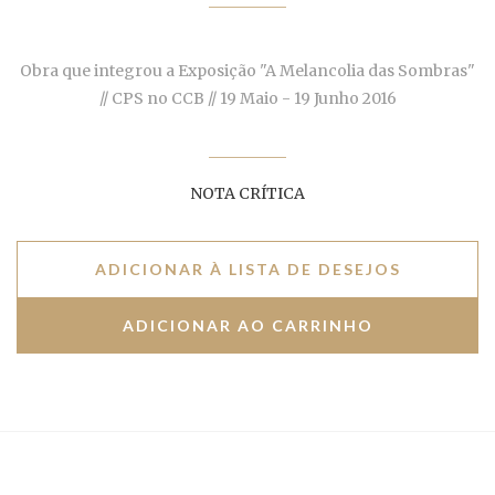
Obra que integrou a Exposição "A Melancolia das Sombras"
// CPS no CCB // 19 Maio - 19 Junho 2016
NOTA CRÍTICA
ADICIONAR À LISTA DE DESEJOS