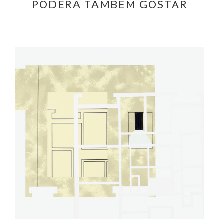
PODERÁ TAMBÉM GOSTAR