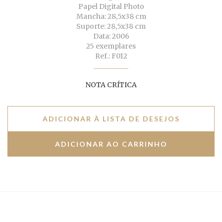
Papel Digital Photo
Mancha: 28,5x38 cm
Suporte: 28,5x38 cm
Data: 2006
25 exemplares
Ref.: F012
NOTA CRÍTICA
ADICIONAR À LISTA DE DESEJOS