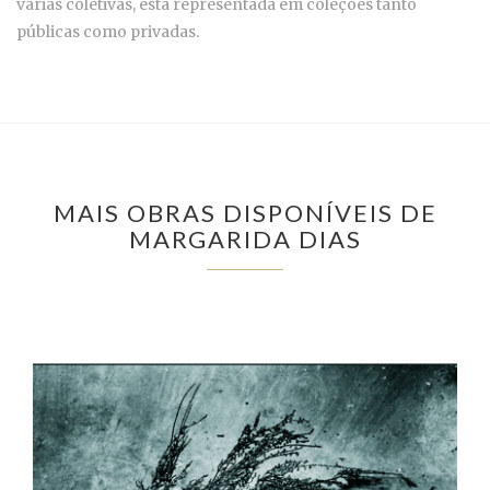
várias coletivas, está representada em coleções tanto
públicas como privadas.
MAIS OBRAS DISPONÍVEIS DE
MARGARIDA DIAS