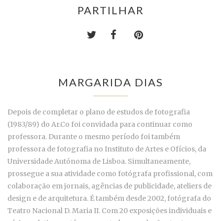
PARTILHAR
MARGARIDA DIAS
Depois de completar o plano de estudos de fotografia
(1983/89) do Ar.Co foi convidada para continuar como
professora. Durante o mesmo período foi também
professora de fotografia no Instituto de Artes e Ofícios, da
Universidade Autónoma de Lisboa. Simultaneamente,
prossegue a sua atividade como fotógrafa profissional, com
colaboração em jornais, agências de publicidade, ateliers de
design e de arquitetura. É também desde 2002, fotógrafa do
Teatro Nacional D. Maria II. Com 20 exposições individuais e