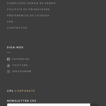
CONDIÇÕES GERAIS DE VENDA
POLÍTICA DE PRIVACIDADE
PREFERÊNCIA DE COOKIES
FAQ
CONTACTOS
SIGA-NOS
FACEBOOK
YOUTUBE
INSTAGRAM
CPS
CORPORATE
NEWSLETTER CPS