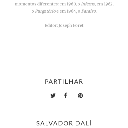
momentos diferentes: em 1960, o
Inferno
, em 1962,
o
Purgatório
e em 1964, o
Paraíso
.
Editor: Joseph Foret
PARTILHAR
SALVADOR DALÍ