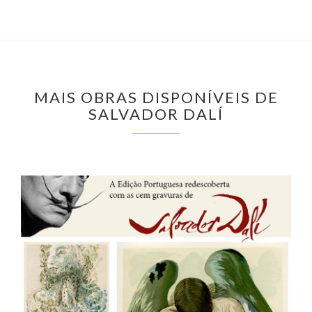
MAIS OBRAS DISPONÍVEIS DE
SALVADOR DALÍ