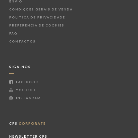
ENVIO
CONDIÇÕES GERAIS DE VENDA
POLÍTICA DE PRIVACIDADE
PREFERÊNCIA DE COOKIES
FAQ
CONTACTOS
SIGA-NOS
FACEBOOK
YOUTUBE
INSTAGRAM
CPS
CORPORATE
NEWSLETTER CPS