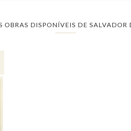
S OBRAS DISPONÍVEIS DE SALVADOR 