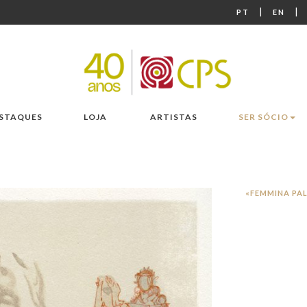
|
|
PT
EN
STAQUES
LOJA
ARTISTAS
SER SÓCIO
«FEMMINA PAL