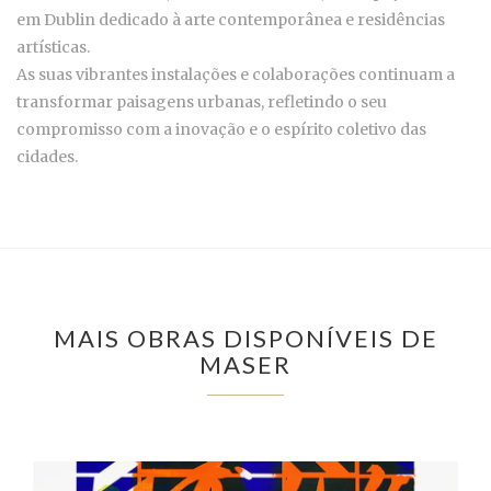
em Dublin dedicado à arte contemporânea e residências
artísticas.
As suas vibrantes instalações e colaborações continuam a
transformar paisagens urbanas, refletindo o seu
compromisso com a inovação e o espírito coletivo das
cidades.
MAIS OBRAS DISPONÍVEIS DE
MASER