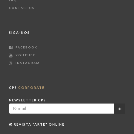
FAQ
CONTACTOS
SIGA-NOS
FACEBOOK
YOUTUBE
INSTAGRAM
CPS
CORPORATE
NEWSLETTER CPS
REVISTA "ARTE" ONLINE