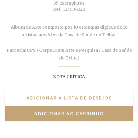
35 exemplares
Ref.: EDC36222
Álbum de Arte composto por 10 estampas digitais de 10
artistas
outsiders
da Casa de Saúde do Telhal.
Parceria: CPS / Carpe Diem Arte e Pesquisa / Casa de Saúde
do Telhal
NOTA CRÍTICA
ADICIONAR À LISTA DE DESEJOS