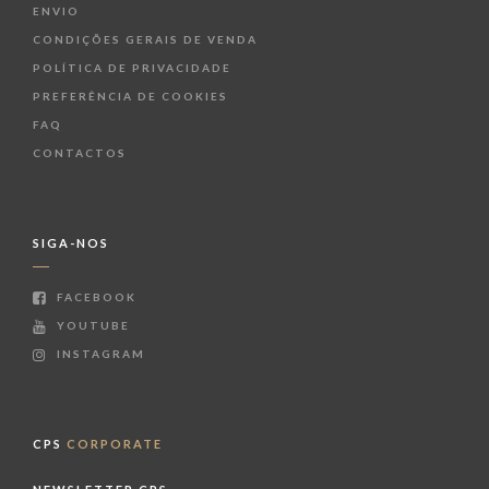
ENVIO
CONDIÇÕES GERAIS DE VENDA
POLÍTICA DE PRIVACIDADE
PREFERÊNCIA DE COOKIES
FAQ
CONTACTOS
SIGA-NOS
FACEBOOK
YOUTUBE
INSTAGRAM
CPS
CORPORATE