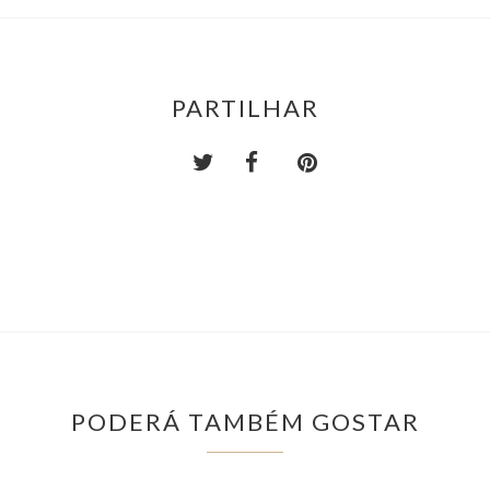
PARTILHAR
PODERÁ TAMBÉM GOSTAR