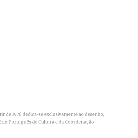
tir de 1976 dedica-se exclusivamente ao desenho,
stério Português de Cultura e da Coordenação