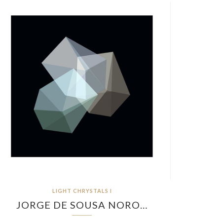
LIGHT CHRYSTALS I
JORGE DE SOUSA NORO…