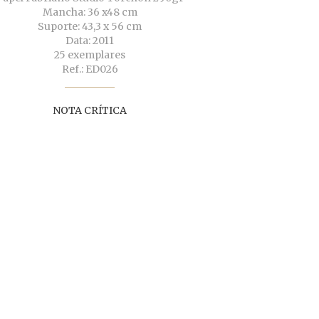
Mancha: 36 x48 cm
Suporte: 43,3 x 56 cm
Data: 2011
25 exemplares
Ref.: ED026
NOTA CRÍTICA