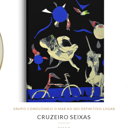
GRUPO CONDUZINDO O MAR AO SEU DEFINITIVO LUGAR
CRUZEIRO SEIXAS