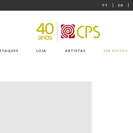
|
|
PT
EN
STAQUES
LOJA
ARTISTAS
SER SÓCIO