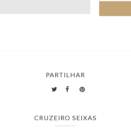
PARTILHAR
CRUZEIRO SEIXAS