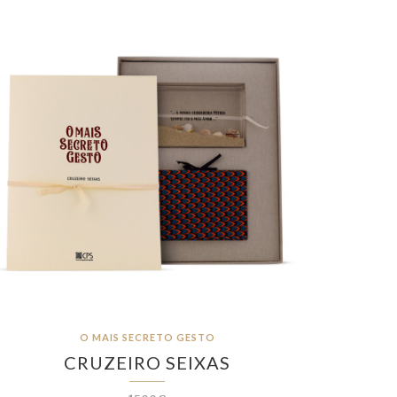
O MAIS SECRETO GESTO
CRUZEIRO SEIXAS