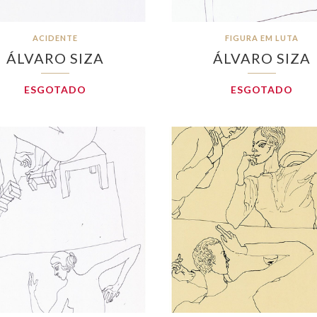
ACIDENTE
FIGURA EM LUTA
ÁLVARO SIZA
ÁLVARO SIZA
ESGOTADO
ESGOTADO