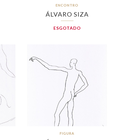
ENCONTRO
ÁLVARO SIZA
ESGOTADO
FIGURA