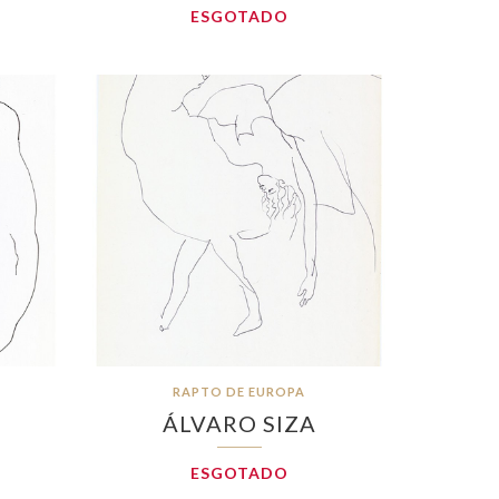
ESGOTADO
RAPTO DE EUROPA
ÁLVARO SIZA
ESGOTADO