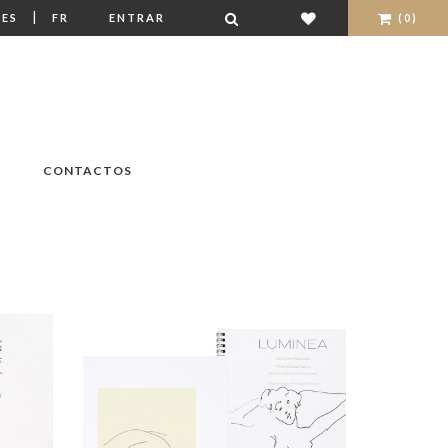
|
ES
FR
ENTRAR
(0)
CONTACTOS