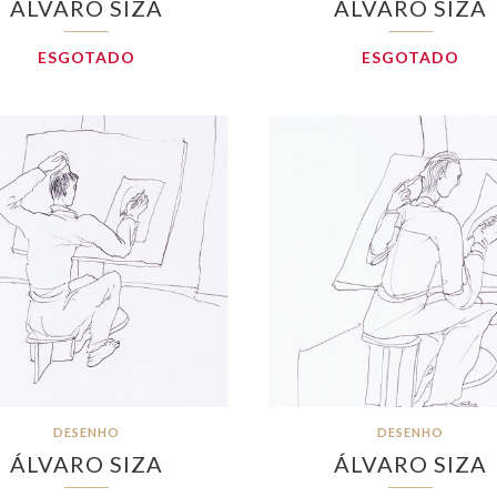
ÁLVARO SIZA
ÁLVARO SIZA
ESGOTADO
ESGOTADO
DESENHO
DESENHO
ÁLVARO SIZA
ÁLVARO SIZA