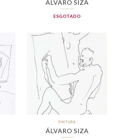
ÁLVARO SIZA
ESGOTADO
PINTURA
ÁLVARO SIZA