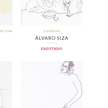
ME CEGA
O ESPELHO
ÁLVARO SIZA
ESGOTADO