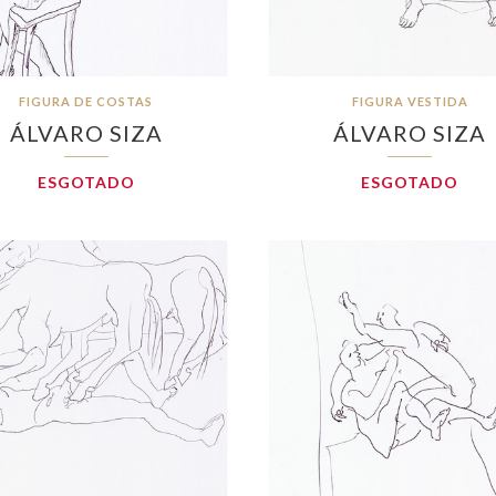
FIGURA DE COSTAS
FIGURA VESTIDA
ÁLVARO SIZA
ÁLVARO SIZA
ESGOTADO
ESGOTADO