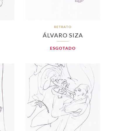
RETRATO
ÁLVARO SIZA
ESGOTADO