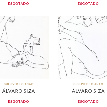
ESGOTADO
ESGOTADO
GULLIVER E O ANÃO
GULLIVER E O ANÃO
ÁLVARO SIZA
ÁLVARO SIZA
ESGOTADO
ESGOTADO