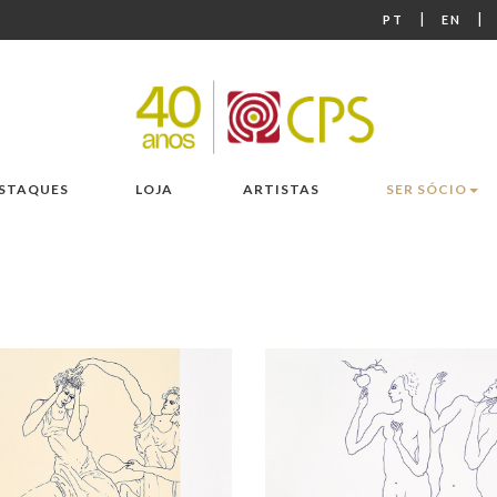
|
|
PT
EN
STAQUES
LOJA
ARTISTAS
SER SÓCIO