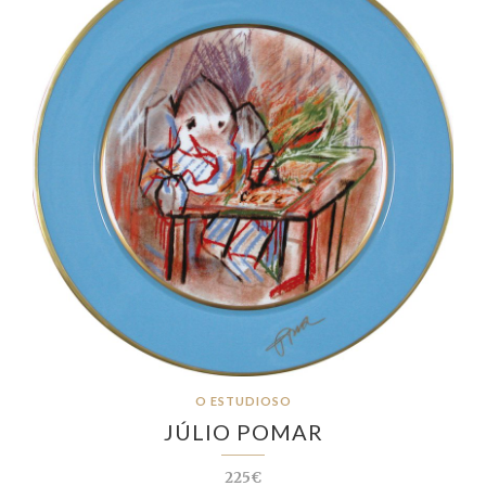
O ESTUDIOSO
JÚLIO POMAR
225€