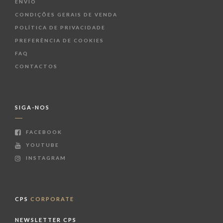
ENVIO
CONDIÇÕES GERAIS DE VENDA
POLÍTICA DE PRIVACIDADE
PREFERÊNCIA DE COOKIES
FAQ
CONTACTOS
SIGA-NOS
FACEBOOK
YOUTUBE
INSTAGRAM
CPS
CORPORATE
NEWSLETTER CPS