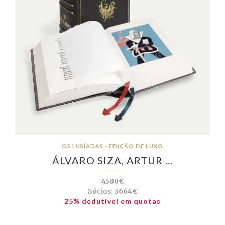
OS LUSÍADAS - EDIÇÃO DE LUXO
ÁLVARO SIZA, ARTUR …
4580€
Sócios:
3664€
25% dedutível em quotas