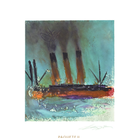
PAQUETE II