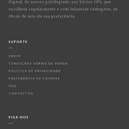
Digital, de acesso privilegiado aos Sócios CPS, que
escolhem regularmente e com inúmeras vantagens, as
Obras de Arte da sua preferência.
SUPORTE
ENVIO
CONDIÇÕES GERAIS DE VENDA
POLÍTICA DE PRIVACIDADE
PREFERÊNCIA DE COOKIES
FAQ
CONTACTOS
SIGA-NOS