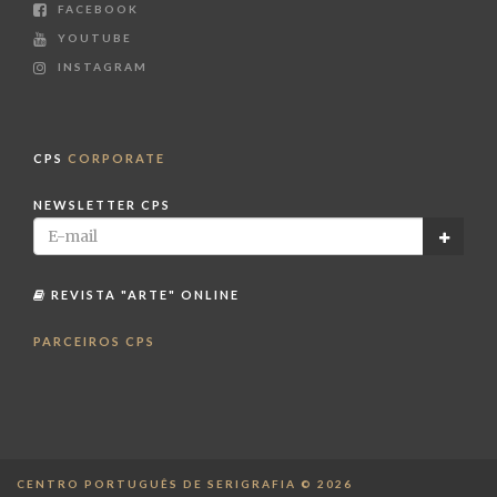
FACEBOOK
YOUTUBE
INSTAGRAM
CPS
CORPORATE
NEWSLETTER CPS
REVISTA "ARTE" ONLINE
PARCEIROS CPS
CENTRO PORTUGUÊS DE SERIGRAFIA © 2026