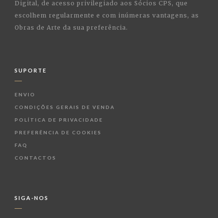
Digital, de acesso privilegiado aos Sócios CPS, que
escolhem regularmente e com inúmeras vantagens, as
Obras de Arte da sua preferência.
SUPORTE
ENVIO
CONDIÇÕES GERAIS DE VENDA
POLÍTICA DE PRIVACIDADE
PREFERÊNCIA DE COOKIES
FAQ
CONTACTOS
SIGA-NOS