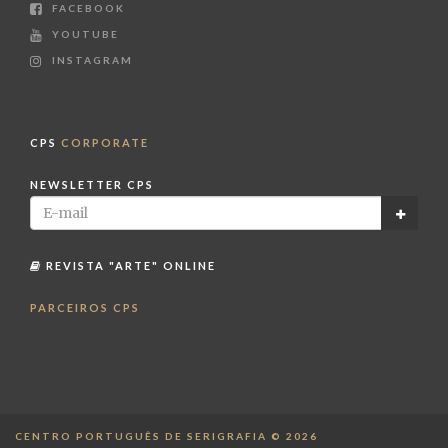
FACEBOOK
YOUTUBE
INSTAGRAM
CPS
CORPORATE
NEWSLETTER CPS
REVISTA "ARTE" ONLINE
PARCEIROS CPS
CENTRO PORTUGUÊS DE SERIGRAFIA © 2026