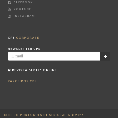
FACEBOOK
YOUTUBE
INSTAGRAM
CPS
CORPORATE
NEWSLETTER CPS
REVISTA "ARTE" ONLINE
PARCEIROS CPS
CENTRO PORTUGUÊS DE SERIGRAFIA © 2026