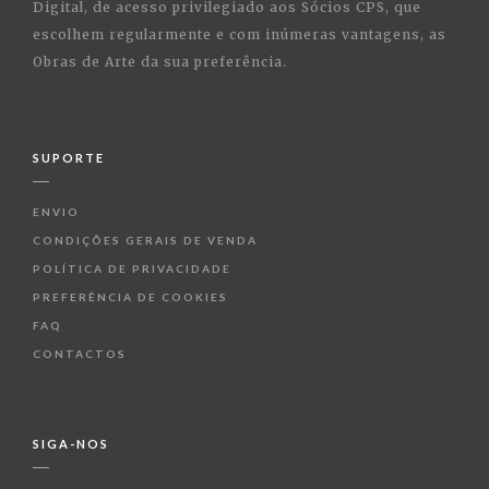
Digital, de acesso privilegiado aos Sócios CPS, que
escolhem regularmente e com inúmeras vantagens, as
Obras de Arte da sua preferência.
SUPORTE
ENVIO
CONDIÇÕES GERAIS DE VENDA
POLÍTICA DE PRIVACIDADE
PREFERÊNCIA DE COOKIES
FAQ
CONTACTOS
SIGA-NOS