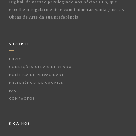
Digital, de acesso privilegiado aos Sócios CPS, que
escolhem regularmente e com inúmeras vantagens, as
Obras de Arte da sua preferência.
SUPORTE
ENVIO
CONDIÇÕES GERAIS DE VENDA
POLÍTICA DE PRIVACIDADE
PREFERÊNCIA DE COOKIES
FAQ
CONTACTOS
SIGA-NOS