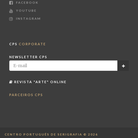
FACEBOOK
YOUTUBE
INSTAGRAM
CPS
CORPORATE
NEWSLETTER CPS
REVISTA "ARTE" ONLINE
PARCEIROS CPS
CENTRO PORTUGUÊS DE SERIGRAFIA © 2026