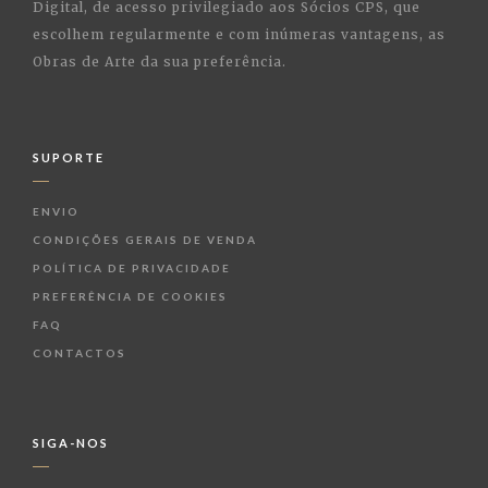
Digital, de acesso privilegiado aos Sócios CPS, que
escolhem regularmente e com inúmeras vantagens, as
Obras de Arte da sua preferência.
SUPORTE
ENVIO
CONDIÇÕES GERAIS DE VENDA
POLÍTICA DE PRIVACIDADE
PREFERÊNCIA DE COOKIES
FAQ
CONTACTOS
SIGA-NOS