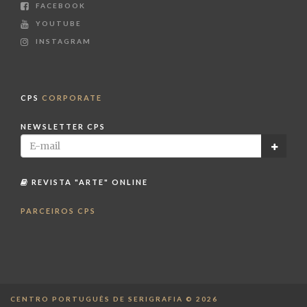
FACEBOOK
YOUTUBE
INSTAGRAM
CPS
CORPORATE
NEWSLETTER CPS
REVISTA "ARTE" ONLINE
PARCEIROS CPS
CENTRO PORTUGUÊS DE SERIGRAFIA © 2026