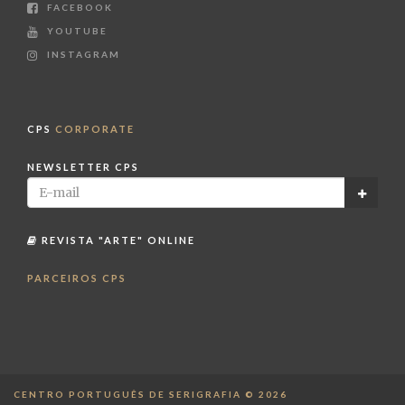
FACEBOOK
YOUTUBE
INSTAGRAM
CPS
CORPORATE
NEWSLETTER CPS
REVISTA "ARTE" ONLINE
PARCEIROS CPS
CENTRO PORTUGUÊS DE SERIGRAFIA © 2026