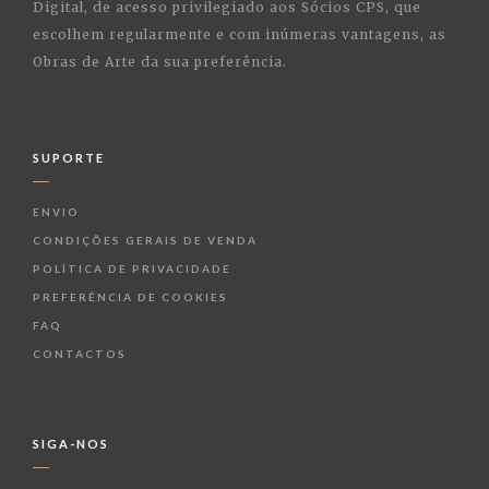
Digital, de acesso privilegiado aos Sócios CPS, que
escolhem regularmente e com inúmeras vantagens, as
Obras de Arte da sua preferência.
SUPORTE
ENVIO
CONDIÇÕES GERAIS DE VENDA
POLÍTICA DE PRIVACIDADE
PREFERÊNCIA DE COOKIES
FAQ
CONTACTOS
SIGA-NOS