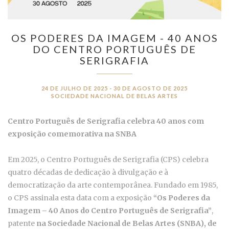
OS PODERES DA IMAGEM - 40 ANOS
DO CENTRO PORTUGUÊS DE
SERIGRAFIA
24 DE JULHO DE 2025 - 30 DE AGOSTO DE 2025
SOCIEDADE NACIONAL DE BELAS ARTES
Centro Português de Serigrafia celebra 40 anos com
exposição comemorativa na SNBA
Em 2025, o Centro Português de Serigrafia (CPS) celebra
quatro décadas de dedicação à divulgação e à
democratização da arte contemporânea. Fundado em 1985,
o CPS assinala esta data com a exposição
“Os Poderes da
Imagem – 40 Anos do Centro Português de Serigrafia”
,
patente
na Sociedade Nacional de Belas Artes (SNBA), de