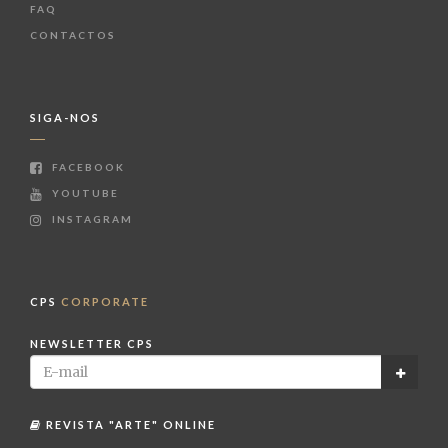
FAQ
CONTACTOS
SIGA-NOS
FACEBOOK
YOUTUBE
INSTAGRAM
CPS
CORPORATE
NEWSLETTER CPS
REVISTA "ARTE" ONLINE