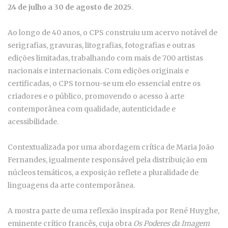
24 de julho a 30 de agosto de 2025
.
Ao longo de 40 anos, o CPS construiu um acervo notável de
serigrafias, gravuras, litografias, fotografias e outras
edições limitadas, trabalhando com mais de 700 artistas
nacionais e internacionais. Com edições originais e
certificadas, o CPS tornou-se um elo essencial entre os
criadores e o público, promovendo o acesso à arte
contemporânea com qualidade, autenticidade e
acessibilidade.
Contextualizada por uma abordagem crítica de Maria João
Fernandes, igualmente responsável pela distribuição em
núcleos temáticos, a exposição reflete a pluralidade de
linguagens da arte contemporânea.
A mostra parte de uma reflexão inspirada por René Huyghe,
eminente crítico francês, cuja obra
Os Poderes da Imagem