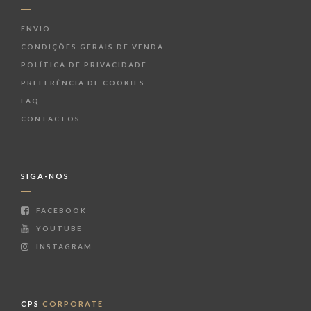
ENVIO
CONDIÇÕES GERAIS DE VENDA
POLÍTICA DE PRIVACIDADE
PREFERÊNCIA DE COOKIES
FAQ
CONTACTOS
SIGA-NOS
FACEBOOK
YOUTUBE
INSTAGRAM
CPS
CORPORATE