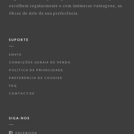
escolhem regularmente e com inúmeras vantagens, as
Obras de Arte da sua preferência.
SUPORTE
ENVIO
CONDIÇÕES GERAIS DE VENDA
POLÍTICA DE PRIVACIDADE
PREFERÊNCIA DE COOKIES
FAQ
CONTACTOS
SIGA-NOS
FACEBOOK