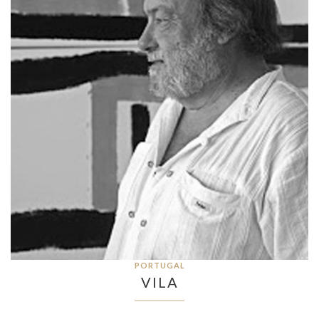
PORTUGAL
VILA