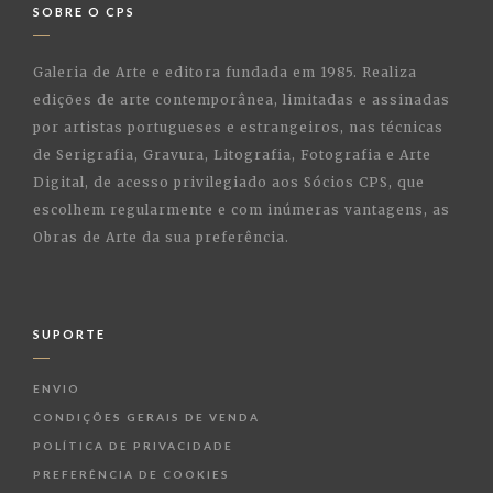
SOBRE O CPS
Galeria de Arte e editora fundada em 1985. Realiza
edições de arte contemporânea, limitadas e assinadas
por artistas portugueses e estrangeiros, nas técnicas
de Serigrafia, Gravura, Litografia, Fotografia e Arte
Digital, de acesso privilegiado aos Sócios CPS, que
escolhem regularmente e com inúmeras vantagens, as
Obras de Arte da sua preferência.
SUPORTE
ENVIO
CONDIÇÕES GERAIS DE VENDA
POLÍTICA DE PRIVACIDADE
PREFERÊNCIA DE COOKIES