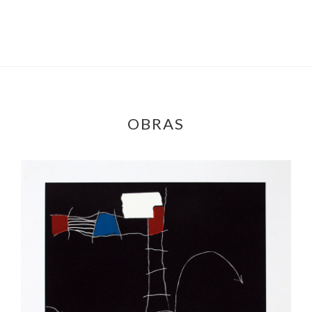
OBRAS