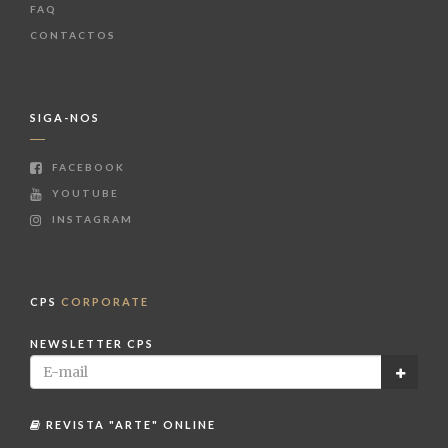
FAQ
CONTACTOS
SIGA-NOS
FACEBOOK
YOUTUBE
INSTAGRAM
CPS
CORPORATE
NEWSLETTER CPS
REVISTA "ARTE" ONLINE