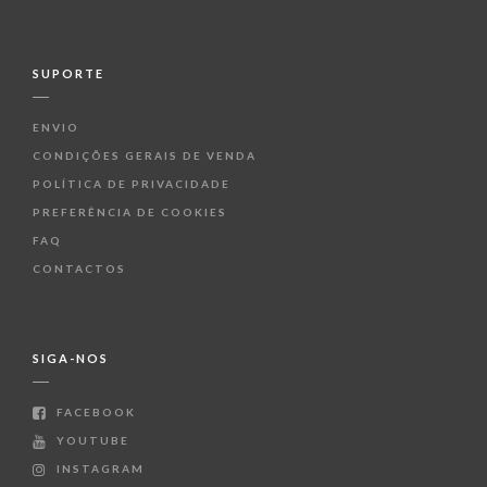
SUPORTE
ENVIO
CONDIÇÕES GERAIS DE VENDA
POLÍTICA DE PRIVACIDADE
PREFERÊNCIA DE COOKIES
FAQ
CONTACTOS
SIGA-NOS
FACEBOOK
YOUTUBE
INSTAGRAM