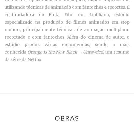
utilizando técnicas de animação com fantoches e recortes. É
co-fundadora do Finta Film em Liubliana, estúdio
especializado na produção de filmes animados em stop
motion, principalmente técnicas de animação multiplano
recortado e com fantoches. Além do cinema de autor, o
estúdio produz várias encomendas, sendo a mais
conhecida
Orange is the New Black – Unraveled
, um resumo
da série da Netflix.
OBRAS