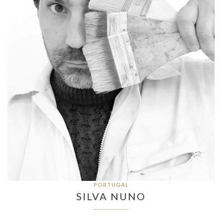
PORTUGAL
SILVA NUNO