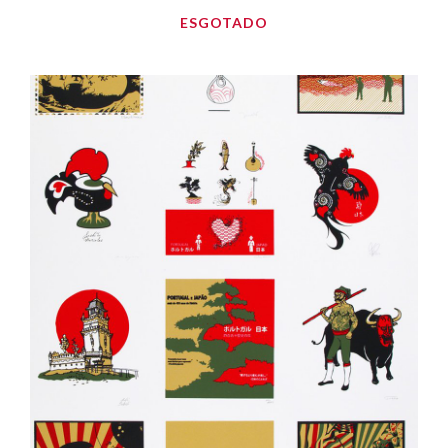
ESGOTADO