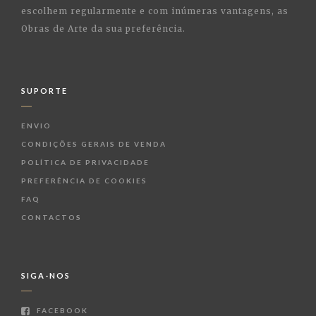
escolhem regularmente e com inúmeras vantagens, as
Obras de Arte da sua preferência.
SUPORTE
ENVIO
CONDIÇÕES GERAIS DE VENDA
POLÍTICA DE PRIVACIDADE
PREFERÊNCIA DE COOKIES
FAQ
CONTACTOS
SIGA-NOS
FACEBOOK