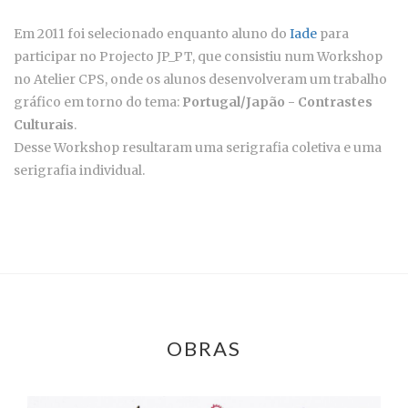
Em 2011 foi selecionado enquanto aluno do
Iade
para
participar no Projecto JP_PT, que consistiu num Workshop
no Atelier CPS, onde os alunos desenvolveram um trabalho
gráfico em torno do tema:
Portugal/Japão - Contrastes
Culturais
.
Desse Workshop resultaram uma serigrafia coletiva e uma
serigrafia individual.
OBRAS