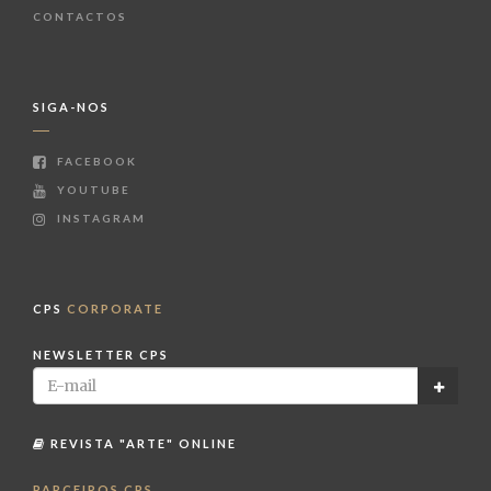
CONTACTOS
SIGA-NOS
FACEBOOK
YOUTUBE
INSTAGRAM
CPS
CORPORATE
NEWSLETTER CPS
REVISTA "ARTE" ONLINE
PARCEIROS CPS