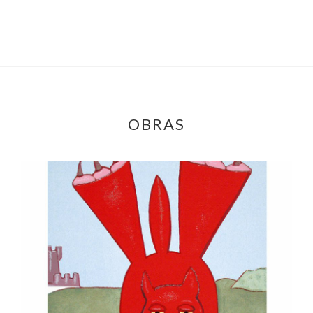
OBRAS