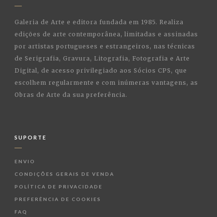
Galeria de Arte e editora fundada em 1985. Realiza
edições de arte contemporânea, limitadas e assinadas
por artistas portugueses e estrangeiros, nas técnicas
de Serigrafia, Gravura, Litografia, Fotografia e Arte
Digital, de acesso privilegiado aos Sócios CPS, que
escolhem regularmente e com inúmeras vantagens, as
Obras de Arte da sua preferência.
SUPORTE
ENVIO
CONDIÇÕES GERAIS DE VENDA
POLÍTICA DE PRIVACIDADE
PREFERÊNCIA DE COOKIES
FAQ