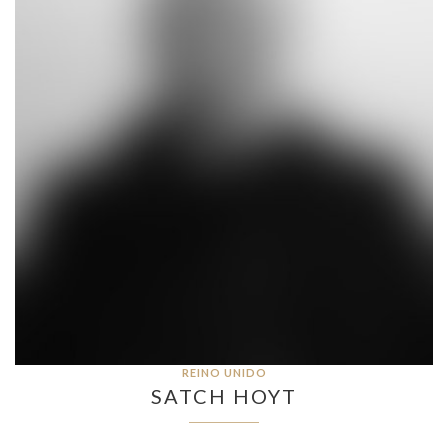
REINO UNIDO
SATCH HOYT