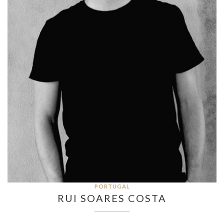
PORTUGAL
RUI SOARES COSTA