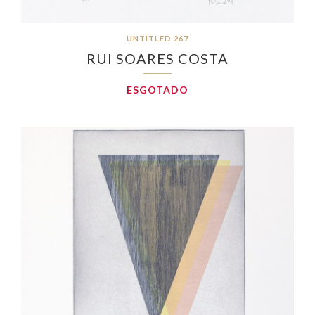
UNTITLED 267
RUI SOARES COSTA
ESGOTADO