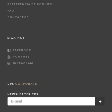
PREFERÊNCIA DE COOKIES
FAQ
CONTACTOS
SIGA-NOS
FACEBOOK
YOUTUBE
INSTAGRAM
CPS
CORPORATE
NEWSLETTER CPS