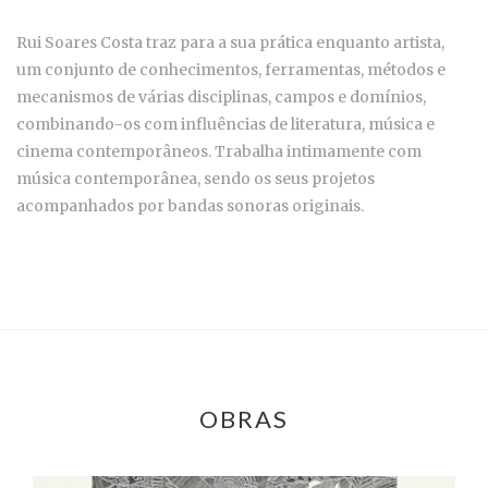
Rui Soares Costa traz para a sua prática enquanto artista,
um conjunto de conhecimentos, ferramentas, métodos e
mecanismos de várias disciplinas, campos e domínios,
combinando-os com influências de literatura, música e
cinema contemporâneos. Trabalha intimamente com
música contemporânea, sendo os seus projetos
acompanhados por bandas sonoras originais.
OBRAS