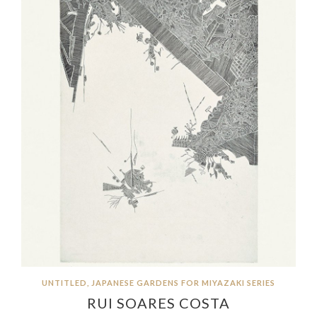
UNTITLED, JAPANESE GARDENS FOR MIYAZAKI SERIES
RUI SOARES COSTA