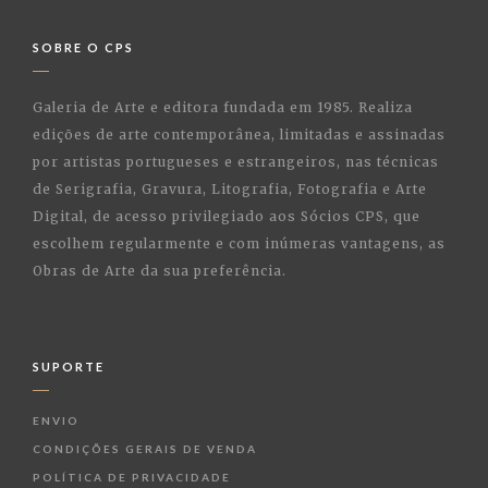
SOBRE O CPS
Galeria de Arte e editora fundada em 1985. Realiza
edições de arte contemporânea, limitadas e assinadas
por artistas portugueses e estrangeiros, nas técnicas
de Serigrafia, Gravura, Litografia, Fotografia e Arte
Digital, de acesso privilegiado aos Sócios CPS, que
escolhem regularmente e com inúmeras vantagens, as
Obras de Arte da sua preferência.
SUPORTE
ENVIO
CONDIÇÕES GERAIS DE VENDA
POLÍTICA DE PRIVACIDADE