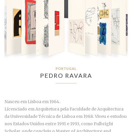
PORTUGAL
PEDRO RAVARA
Nasceu em Lisboa em 1964.
Licenciado em Arquitetura pela Faculdade de Arquitectura
da Universidade Técnica de Lisboa em 1988. Viveu e estudou
nos Estados Unidos entre 1991 e 1993, como Fulbright
Scholar, onde concluiu o Master of Architecture and