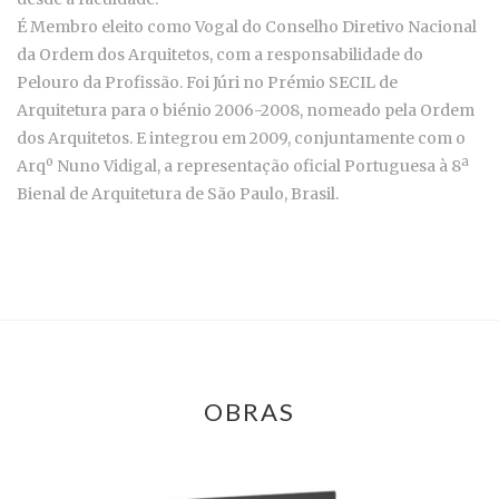
É Membro eleito como Vogal do Conselho Diretivo Nacional
da Ordem dos Arquitetos, com a responsabilidade do
Pelouro da Profissão. Foi Júri no Prémio SECIL de
Arquitetura para o biénio 2006-2008, nomeado pela Ordem
dos Arquitetos. E integrou em 2009, conjuntamente com o
Arqº Nuno Vidigal, a representação oficial Portuguesa à 8ª
Bienal de Arquitetura de São Paulo, Brasil.
OBRAS