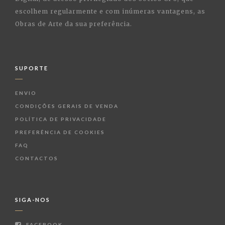
escolhem regularmente e com inúmeras vantagens, as
Obras de Arte da sua preferência.
SUPORTE
ENVIO
CONDIÇÕES GERAIS DE VENDA
POLÍTICA DE PRIVACIDADE
PREFERÊNCIA DE COOKIES
FAQ
CONTACTOS
SIGA-NOS
FACEBOOK