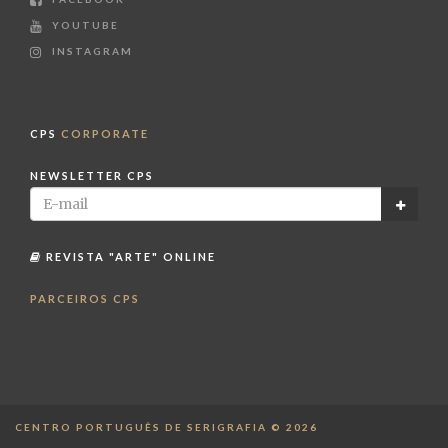
YOUTUBE
INSTAGRAM
CPS
CORPORATE
NEWSLETTER CPS
REVISTA "ARTE" ONLINE
PARCEIROS CPS
CENTRO PORTUGUÊS DE SERIGRAFIA © 2026