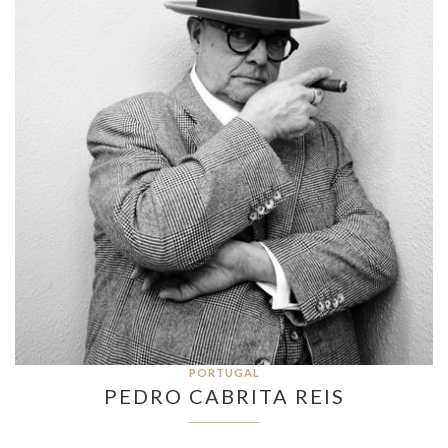
PORTUGAL
PEDRO CABRITA REIS