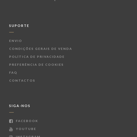
SUPORTE
ENVIO
CONDIÇÕES GERAIS DE VENDA
POLÍTICA DE PRIVACIDADE
PREFERÊNCIA DE COOKIES
FAQ
CONTACTOS
SIGA-NOS
FACEBOOK
YOUTUBE
INSTAGRAM