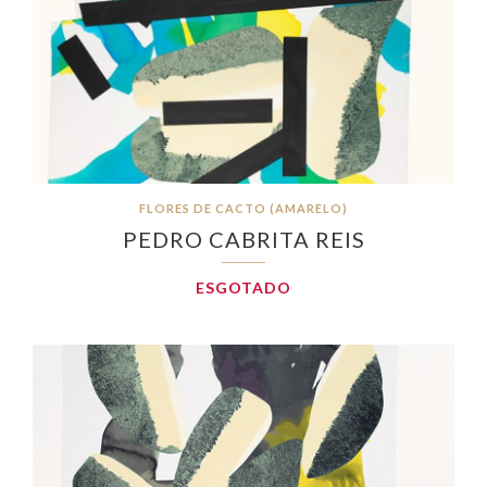
FLORES DE CACTO (AMARELO)
PEDRO CABRITA REIS
ESGOTADO