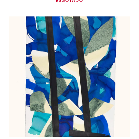
ESGOTADO