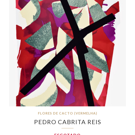
FLORES DE CACTO (VERMELHA)
PEDRO CABRITA REIS