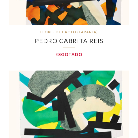
FLORES DE CACTO (LARANJA)
PEDRO CABRITA REIS
ESGOTADO