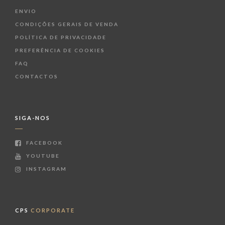
ENVIO
CONDIÇÕES GERAIS DE VENDA
POLÍTICA DE PRIVACIDADE
PREFERÊNCIA DE COOKIES
FAQ
CONTACTOS
SIGA-NOS
FACEBOOK
YOUTUBE
INSTAGRAM
CPS
CORPORATE