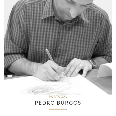
PORTUGAL
PEDRO BURGOS