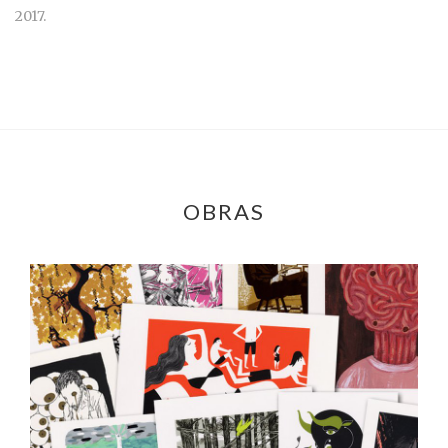
2017.
OBRAS