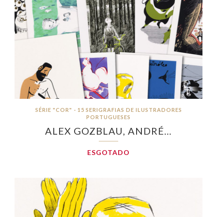
SÉRIE "COR" - 15 SERIGRAFIAS DE ILUSTRADORES
PORTUGUESES
ALEX GOZBLAU, ANDRÉ…
ESGOTADO