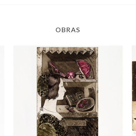
OBRAS