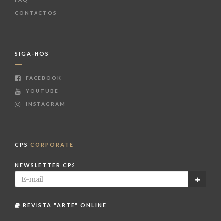
FAQ
CONTACTOS
SIGA-NOS
FACEBOOK
YOUTUBE
INSTAGRAM
CPS
CORPORATE
NEWSLETTER CPS
REVISTA "ARTE" ONLINE