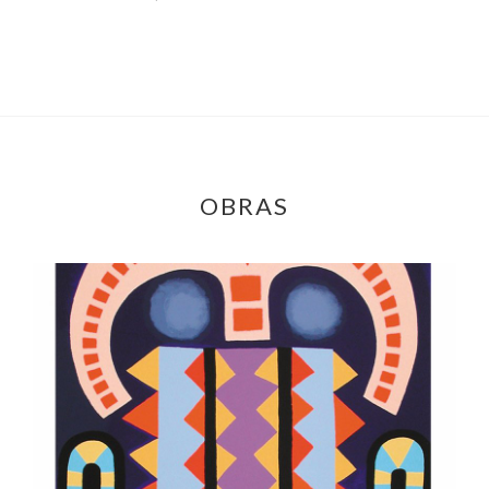
OBRAS