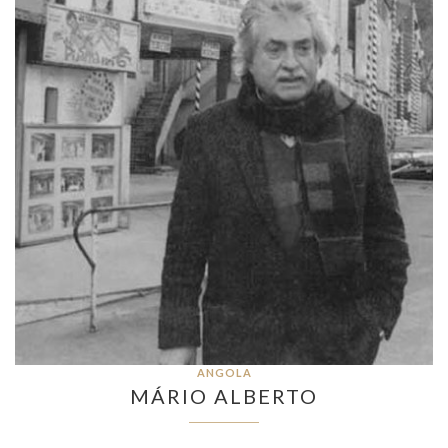
ANGOLA
MÁRIO ALBERTO