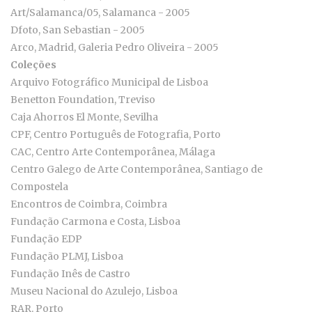
Art/Salamanca/05, Salamanca - 2005
Dfoto, San Sebastian - 2005
Arco, Madrid, Galeria Pedro Oliveira - 2005
Coleções
Arquivo Fotográfico Municipal de Lisboa
Benetton Foundation, Treviso
Caja Ahorros El Monte, Sevilha
CPF, Centro Português de Fotografia, Porto
CAC, Centro Arte Contemporânea, Málaga
Centro Galego de Arte Contemporânea, Santiago de
Compostela
Encontros de Coimbra, Coimbra
Fundação Carmona e Costa, Lisboa
Fundação EDP
Fundação PLMJ, Lisboa
Fundação Inês de Castro
Museu Nacional do Azulejo, Lisboa
RAR, Porto