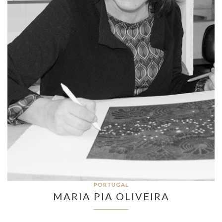
PORTUGAL
MARIA PIA OLIVEIRA