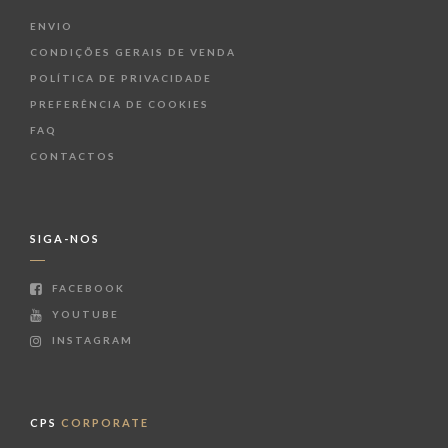
ENVIO
CONDIÇÕES GERAIS DE VENDA
POLÍTICA DE PRIVACIDADE
PREFERÊNCIA DE COOKIES
FAQ
CONTACTOS
SIGA-NOS
FACEBOOK
YOUTUBE
INSTAGRAM
CPS
CORPORATE