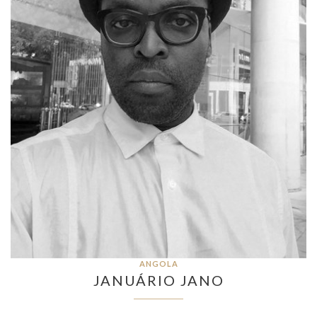
ANGOLA
JANUÁRIO JANO