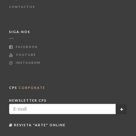
CONTACTOS
SIGA-NOS
FACEBOOK
YOUTUBE
INSTAGRAM
CPS
CORPORATE
NEWSLETTER CPS
REVISTA "ARTE" ONLINE