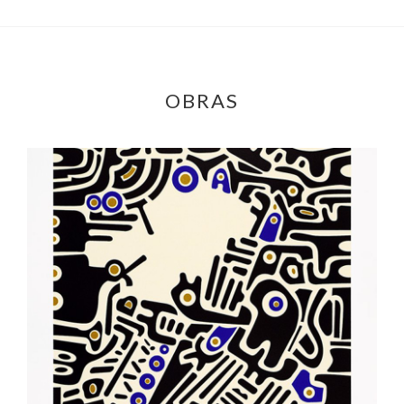
OBRAS