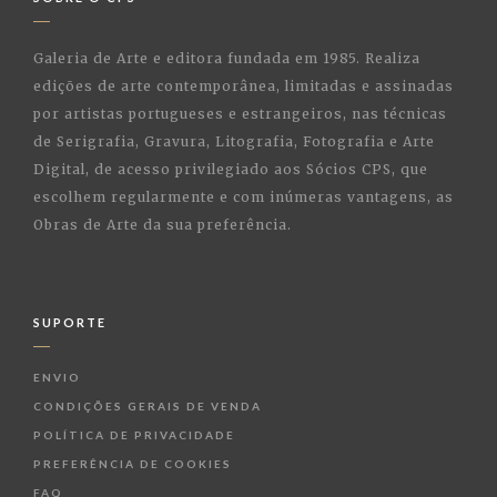
Galeria de Arte e editora fundada em 1985. Realiza
edições de arte contemporânea, limitadas e assinadas
por artistas portugueses e estrangeiros, nas técnicas
de Serigrafia, Gravura, Litografia, Fotografia e Arte
Digital, de acesso privilegiado aos Sócios CPS, que
escolhem regularmente e com inúmeras vantagens, as
Obras de Arte da sua preferência.
SUPORTE
ENVIO
CONDIÇÕES GERAIS DE VENDA
POLÍTICA DE PRIVACIDADE
PREFERÊNCIA DE COOKIES
FAQ