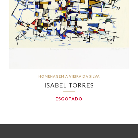
HOMENAGEM A VIEIRA DA SILVA
ISABEL TORRES
ESGOTADO