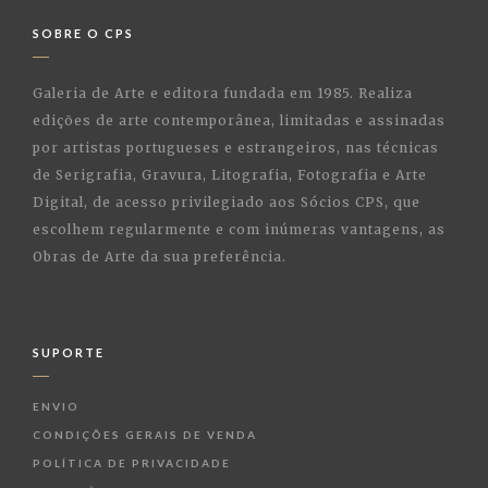
SOBRE O CPS
Galeria de Arte e editora fundada em 1985. Realiza
edições de arte contemporânea, limitadas e assinadas
por artistas portugueses e estrangeiros, nas técnicas
de Serigrafia, Gravura, Litografia, Fotografia e Arte
Digital, de acesso privilegiado aos Sócios CPS, que
escolhem regularmente e com inúmeras vantagens, as
Obras de Arte da sua preferência.
SUPORTE
ENVIO
CONDIÇÕES GERAIS DE VENDA
POLÍTICA DE PRIVACIDADE