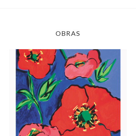
OBRAS