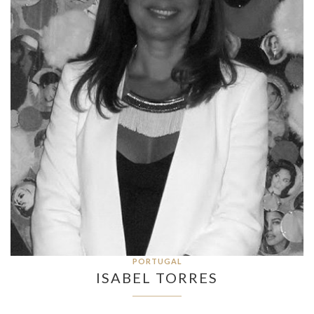
PORTUGAL
ISABEL TORRES