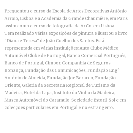
Frequentou o curso da Escola de Artes Decorativas António
Arroio, Lisboa e a Academia da Grande Chaumière, em Paris
assim como o curso de fotografia da Ar.Co, em Lisboa.
Tem realizado várias exposições de pintura e ilustrou o livro
“Diana e Teresa” de João Coelho dos Santos. Está
representada em várias instituições: Auto Clube Médico,
Automóvel Clube de Portugal, Banco Comercial Português,
Banco de Portugal, Cimpor, Companhia de Seguros
Bonança, Fundação das Comunicações, Fundação Engº
António de Almeida, Fundação Joe Berardo, Fundação
Oriente, Galeria da Secretaria Regional de Turismo da
Madeira, Hotel da Lapa, Instituto do Vinho da Madeira,
Museu Automóvel do Caramulo, Sociedade Estoril-Sol e em
colecções particulares em Portugal e no estrangeiro.