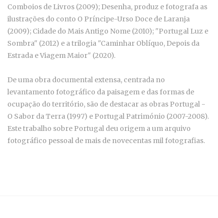
Comboios de Livros (2009); Desenha, produz e fotografa as
ilustrações do conto O Príncipe-Urso Doce de Laranja
(2009); Cidade do Mais Antigo Nome (2010);
"Portugal Luz e
Sombra" (2012) e a trilogia "Caminhar Oblíquo, Depois da
Estrada e Viagem Maior" (2020).
De uma obra documental extensa, centrada no
levantamento fotográfico da paisagem e das formas de
ocupação do território, são de destacar as obras Portugal -
O Sabor da Terra (1997) e Portugal Património (2007-2008).
Este trabalho sobre Portugal deu origem a um arquivo
fotográfico pessoal de mais de novecentas mil fotografias.