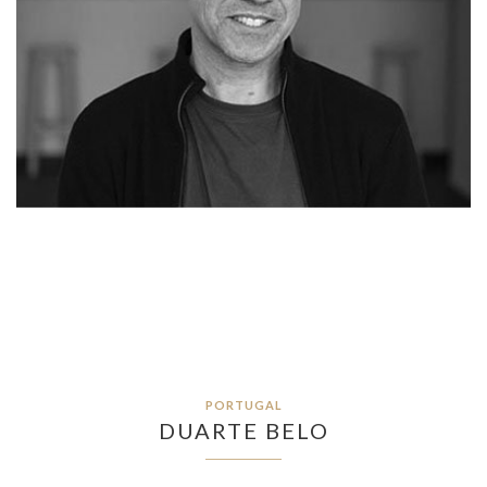
PORTUGAL
DUARTE BELO