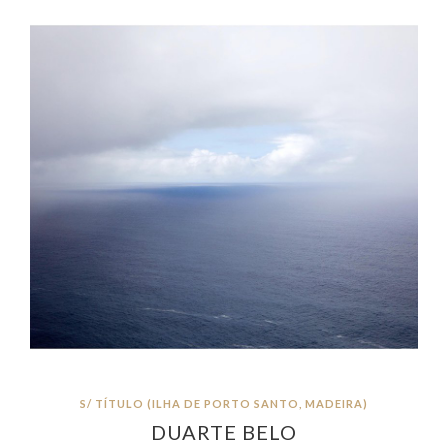
S/ TÍTULO (ILHA DE PORTO SANTO, MADEIRA)
DUARTE BELO