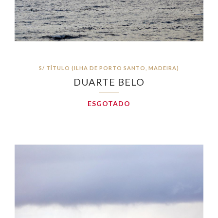
S/ TÍTULO (ILHA DE PORTO SANTO, MADEIRA)
DUARTE BELO
ESGOTADO