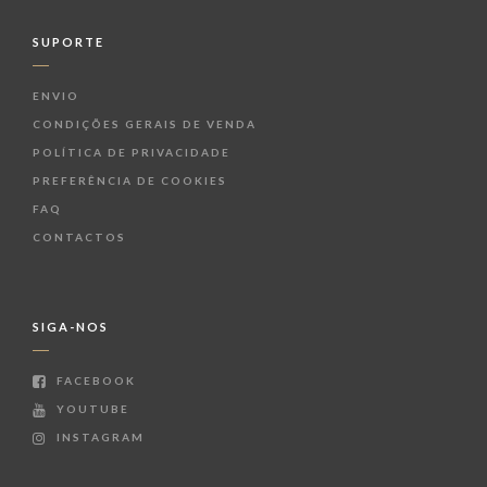
SUPORTE
ENVIO
CONDIÇÕES GERAIS DE VENDA
POLÍTICA DE PRIVACIDADE
PREFERÊNCIA DE COOKIES
FAQ
CONTACTOS
SIGA-NOS
FACEBOOK
YOUTUBE
INSTAGRAM