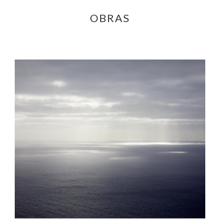
OBRAS