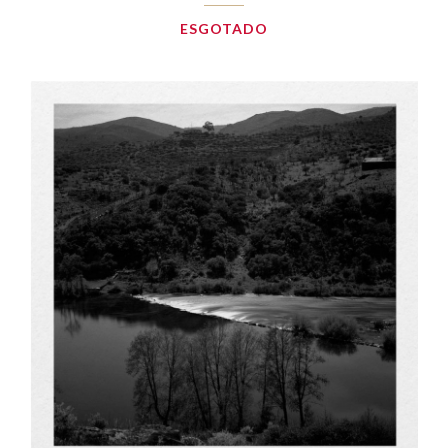
ESGOTADO