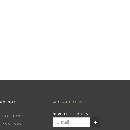
IGA-NOS
CPS
CORPORATE
NEWSLETTER CPS
FACEBOOK
YOUTUBE