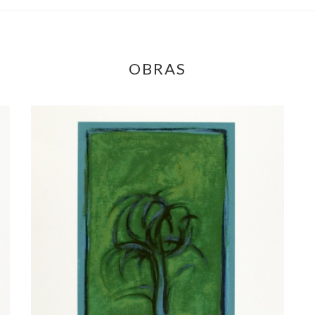
OBRAS