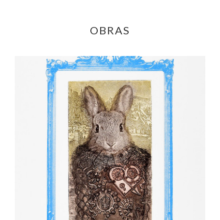
OBRAS