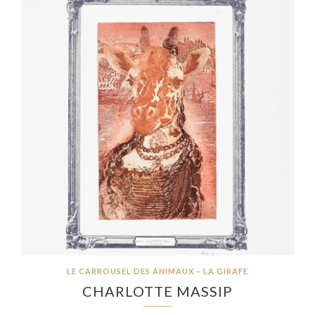
LE CARROUSEL DES ANIMAUX – LA GIRAFE
CHARLOTTE MASSIP