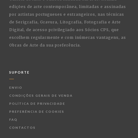
edições de arte contemporânea, limitadas e assinadas
por artistas portugueses e estrangeiros, nas técnicas
de Serigrafia, Gravura, Litografia, Fotografia e Arte
Digital, de acesso privilegiado aos Sócios CPS, que
escolhem regularmente e com inúmeras vantagens, as
Obras de Arte da sua preferência.
SUPORTE
ENVIO
CONDIÇÕES GERAIS DE VENDA
POLÍTICA DE PRIVACIDADE
PREFERÊNCIA DE COOKIES
FAQ
CONTACTOS