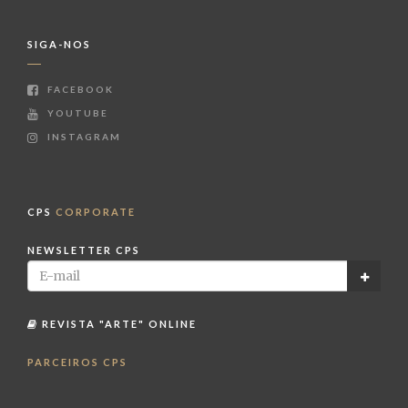
SIGA-NOS
FACEBOOK
YOUTUBE
INSTAGRAM
CPS
CORPORATE
NEWSLETTER CPS
REVISTA "ARTE" ONLINE
PARCEIROS CPS