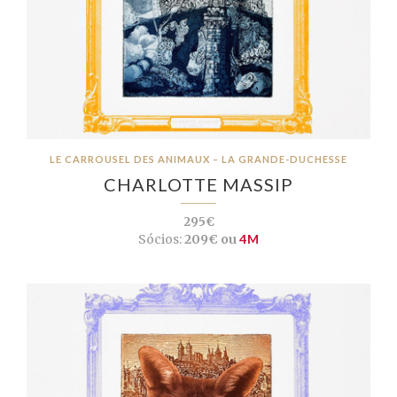
LE CARROUSEL DES ANIMAUX – LA GRANDE-DUCHESSE
CHARLOTTE MASSIP
295€
Sócios:
209€ ou
4M