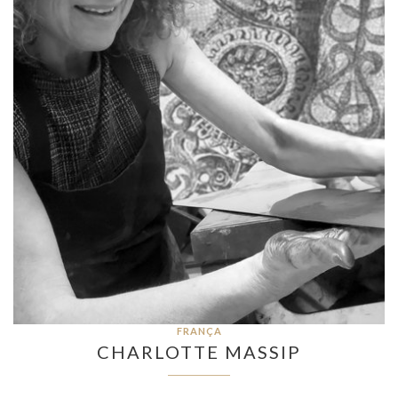
FRANÇA
CHARLOTTE MASSIP