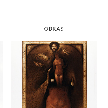
OBRAS