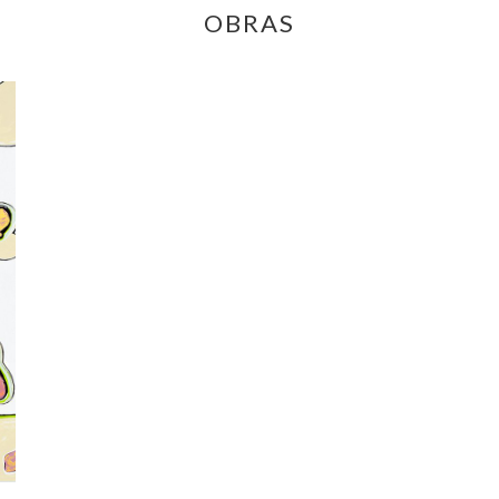
OBRAS