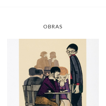
OBRAS