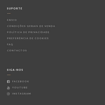
SUPORTE
ENVIO
CONDIÇÕES GERAIS DE VENDA
POLÍTICA DE PRIVACIDADE
PREFERÊNCIA DE COOKIES
FAQ
CONTACTOS
SIGA-NOS
FACEBOOK
YOUTUBE
INSTAGRAM