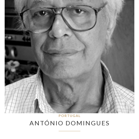
PORTUGAL
ANTÓNIO DOMINGUES