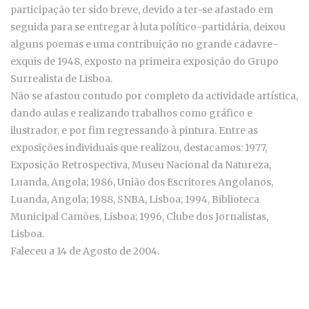
participação ter sido breve, devido a ter-se afastado em
seguida para se entregar à luta político-partidária, deixou
alguns poemas e uma contribuição no grande cadavre-
exquis de 1948, exposto na primeira exposição do Grupo
Surrealista de Lisboa.
Não se afastou contudo por completo da actividade artística,
dando aulas e realizando trabalhos como gráfico e
ilustrador, e por fim regressando à pintura. Entre as
exposições individuais que realizou, destacamos: 1977,
Exposição Retrospectiva, Museu Nacional da Natureza,
Luanda, Angola; 1986, União dos Escritores Angolanos,
Luanda, Angola; 1988, SNBA, Lisboa; 1994, Biblioteca
Municipal Camões, Lisboa; 1996, Clube dos Jornalistas,
Lisboa.
Faleceu a 14 de Agosto de 2004.