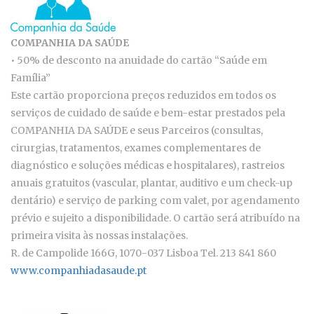
COMPANHIA DA SAÚDE
• 50% de desconto na anuidade do cartão “Saúde em
Família”
Este cartão proporciona preços reduzidos em todos os
serviços de cuidado de saúde e bem-estar prestados pela
COMPANHIA DA SAÚDE e seus Parceiros (consultas,
cirurgias, tratamentos, exames complementares de
diagnóstico e soluções médicas e hospitalares), rastreios
anuais gratuitos (vascular, plantar, auditivo e um check-up
dentário) e serviço de parking com valet, por agendamento
prévio e sujeito a disponibilidade. O cartão será atribuído na
primeira visita às nossas instalações.
R. de Campolide 166G, 1070-037 Lisboa Tel. 213 841 860
www.companhiadasaude.pt