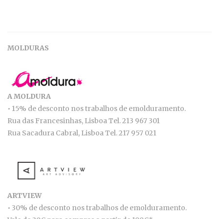
MOLDURAS
A MOLDURA
• 15% de desconto nos trabalhos de emolduramento.
Rua das Francesinhas, Lisboa Tel. 213 967 301
Rua Sacadura Cabral, Lisboa Tel. 217 957 021
ARTVIEW
• 30% de desconto nos trabalhos de emolduramento.