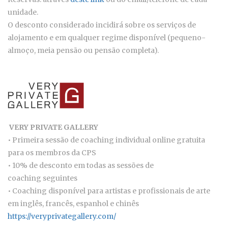
unidade.
O desconto considerado incidirá sobre os serviços de
alojamento e em qualquer regime disponível (pequeno-
almoço, meia pensão ou pensão completa).
VERY PRIVATE GALLERY
• Primeira sessão de coaching individual online gratuita
para os membros da CPS
• 10% de desconto em todas as sessões de
coaching seguintes
• Coaching disponível para artistas e profissionais de arte
em inglês, francês, espanhol e chinês
https://veryprivategallery.com/