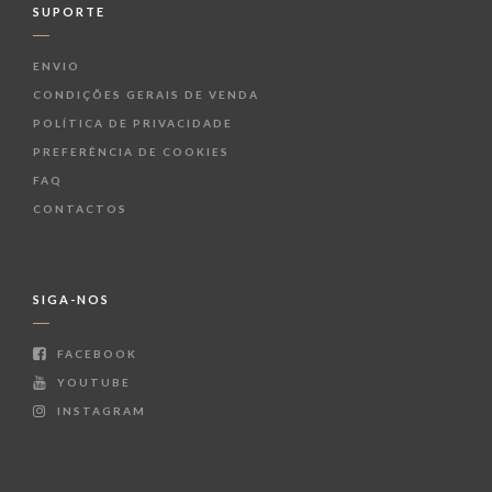
SUPORTE
ENVIO
CONDIÇÕES GERAIS DE VENDA
POLÍTICA DE PRIVACIDADE
PREFERÊNCIA DE COOKIES
FAQ
CONTACTOS
SIGA-NOS
FACEBOOK
YOUTUBE
INSTAGRAM