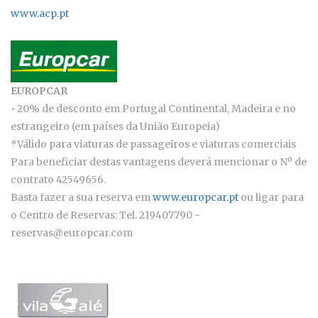
www.acp.pt
EUROPCAR
• 20% de desconto em Portugal Continental, Madeira e no
estrangeiro (em países da União Europeia)
*Válido para viaturas de passageiros e viaturas comerciais
Para beneficiar destas vantagens deverá mencionar o Nº de
contrato 42549656.
Basta fazer a sua reserva em
www.europcar.pt
ou ligar para
o Centro de Reservas: Tel. 219407790 -
reservas@europcar.com