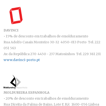
DAVINCI
• 15% de desconto em trabalhos de emolduramento
Rua Adolfo Casais Monteiro 30-32 4050-013 Porto Tel. 222
051 563
Av. da República 270 4450 - 237 Matosinhos Tel. 229 381 231
www.davinci-porto.pt
MOLDUREIRA ESPANHOLA
• 20% de desconto em trabalhos de emolduramento
Rua Direita da Palma de Baixo, Lote F, R/c 1600-056 Lisboa