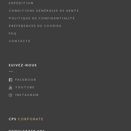
EXPÉDITION
CONDITIONS GÉNÉRALES DE VENTE
POLITIQUE DE CONFIDENTIALITÉ
PRÉFÉRENCES DE COOKIES
FAQ
CONTACTS
SUIVEZ-NOUS
FACEBOOK
YOUTUBE
INSTAGRAM
CPS
CORPORATE