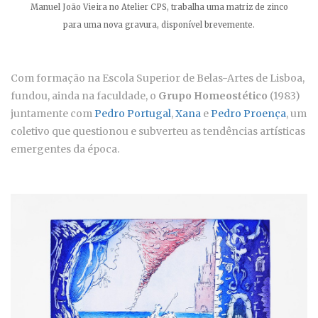
Manuel João Vieira no Atelier CPS, trabalha uma matriz de zinco
para uma nova gravura, disponível brevemente.
Com formação na Escola Superior de Belas-Artes de Lisboa,
fundou, ainda na faculdade, o
Grupo
Homeostético
(1983)
juntamente com
Pedro Portugal
,
Xana
e
Pedro Proença
, um
coletivo que questionou e subverteu as tendências artísticas
emergentes da época.