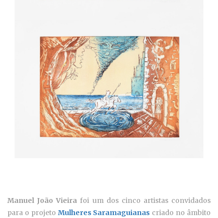
Manuel João Vieira
foi um dos cinco artistas convidados
para o projeto
Mulheres Saramaguianas
criado no âmbito