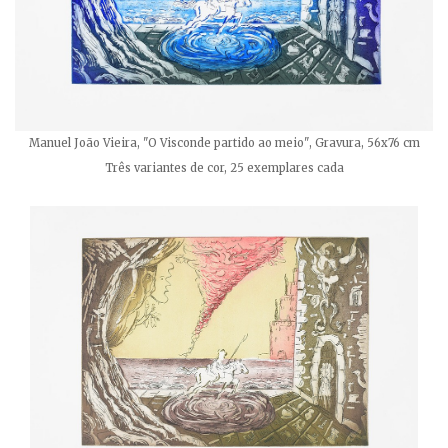
Manuel João Vieira, "O Visconde partido ao meio", Gravura, 56x76 cm
Três variantes de cor, 25 exemplares cada