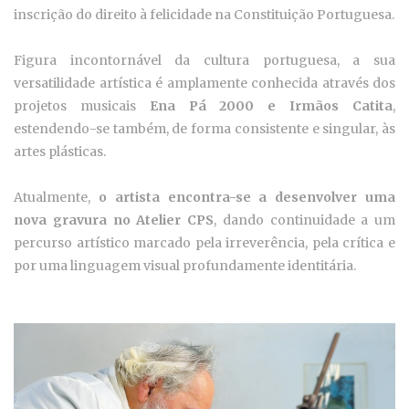
inscrição do direito à felicidade na Constituição Portuguesa.
Figura incontornável da cultura portuguesa, a sua
versatilidade artística é amplamente conhecida através dos
projetos musicais
Ena Pá 2000 e Irmãos Catita
,
estendendo-se também, de forma consistente e singular, às
artes plásticas.
Atualmente,
o artista encontra-se a desenvolver uma
nova gravura no Atelier CPS
, dando continuidade a um
percurso artístico marcado pela irreverência, pela crítica e
por uma linguagem visual profundamente identitária.