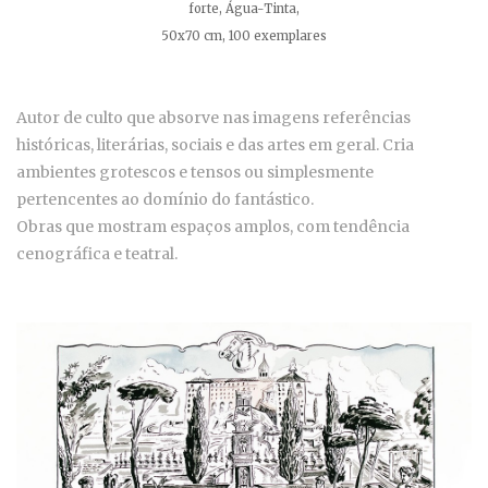
forte, Água-Tinta,
50x70 cm, 100 exemplares
Autor de culto que absorve nas imagens referências
históricas, literárias, sociais e das artes em geral. Cria
ambientes grotescos e tensos ou simplesmente
pertencentes ao domínio do fantástico.
Obras que mostram espaços amplos, com tendência
cenográfica e teatral.