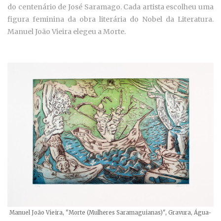
do centenário de José Saramago. Cada artista escolheu uma
figura feminina da obra literária do Nobel da Literatura.
Manuel João Vieira elegeu a Morte.
Manuel João Vieira, "Morte (Mulheres Saramaguianas)", Gravura, Água-