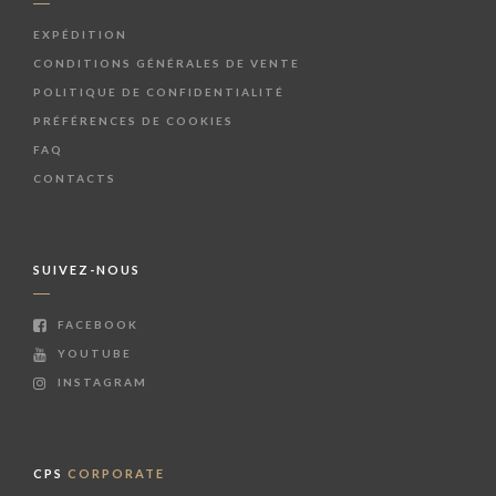
EXPÉDITION
CONDITIONS GÉNÉRALES DE VENTE
POLITIQUE DE CONFIDENTIALITÉ
PRÉFÉRENCES DE COOKIES
FAQ
CONTACTS
SUIVEZ-NOUS
FACEBOOK
YOUTUBE
INSTAGRAM
CPS
CORPORATE