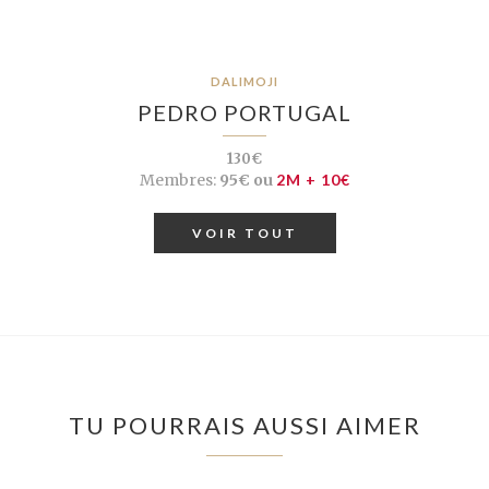
DALIMOJI
PEDRO PORTUGAL
130€
Membres:
95€ ou
2M + 10€
VOIR TOUT
TU POURRAIS AUSSI AIMER