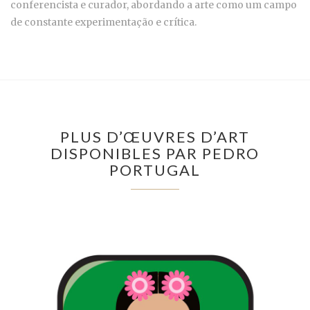
conferencista e curador, abordando a arte como um campo
de constante experimentação e crítica.
PLUS D’ŒUVRES D’ART
DISPONIBLES PAR PEDRO
PORTUGAL