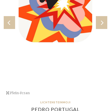
Plein écran
LICHTENSTEINMOJI
PEDRO PORTUGAL