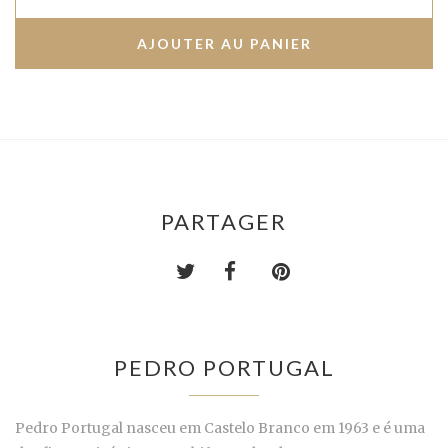
PARTAGER
PEDRO PORTUGAL
Pedro Portugal nasceu em Castelo Branco em 1963 e é uma