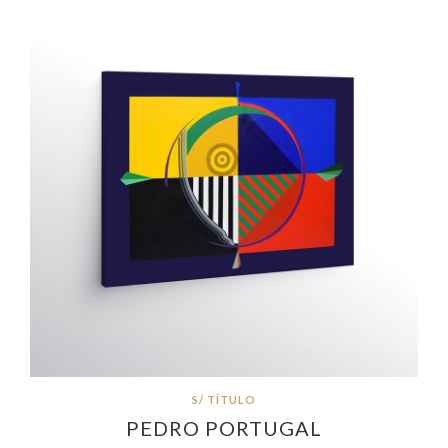
S/ TÍTULO
PEDRO PORTUGAL