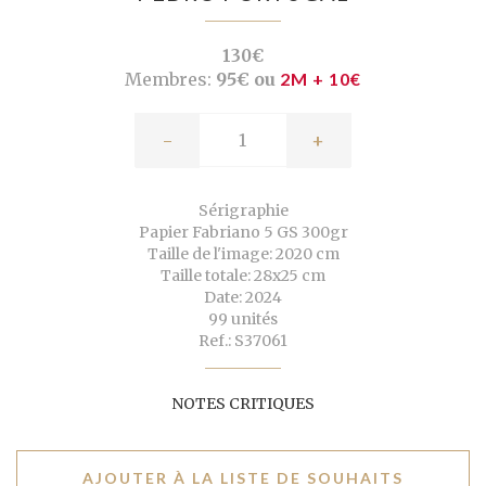
130€
Membres:
95€ ou
2M + 10€
-
+
Sérigraphie
Papier Fabriano 5 GS 300gr
Taille de l'image: 2020 cm
Taille totale: 28x25 cm
Date: 2024
99 unités
Ref.: S37061
NOTES CRITIQUES
AJOUTER À LA LISTE DE SOUHAITS