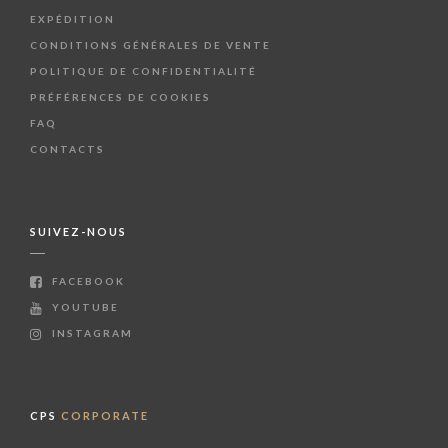
EXPÉDITION
CONDITIONS GÉNÉRALES DE VENTE
POLITIQUE DE CONFIDENTIALITÉ
PRÉFÉRENCES DE COOKIES
FAQ
CONTACTS
SUIVEZ-NOUS
FACEBOOK
YOUTUBE
INSTAGRAM
CPS
CORPORATE