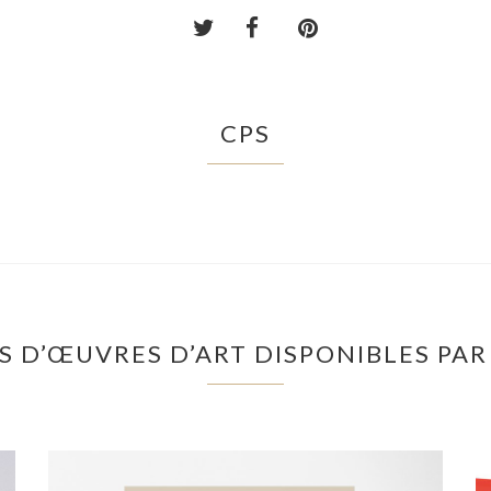
CPS
S D’ŒUVRES D’ART DISPONIBLES PAR