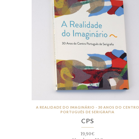
A REALIDADE DO IMAGINÁRIO - 30 ANOS DO CENTR
PORTUGUÊS DE SERIGRAFIA
CPS
19,90€