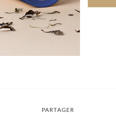
PARTAGER