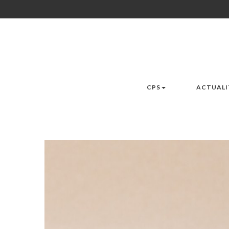
CPS
ACTUALI