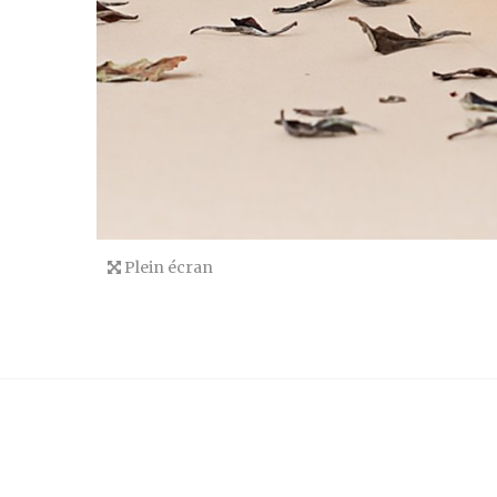
Plein écran