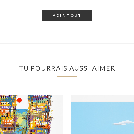
VOIR TOUT
TU POURRAIS AUSSI AIMER