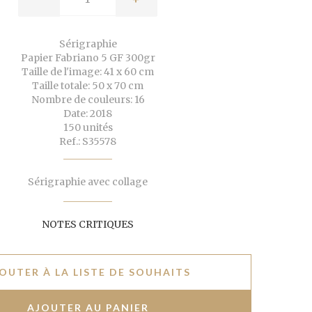
Sérigraphie
Papier Fabriano 5 GF 300gr
Taille de l'image: 41 x 60 cm
Taille totale: 50 x 70 cm
Nombre de couleurs: 16
Date: 2018
150 unités
Ref.: S35578
Sérigraphie avec collage
NOTES CRITIQUES
OUTER À LA LISTE DE SOUHAITS