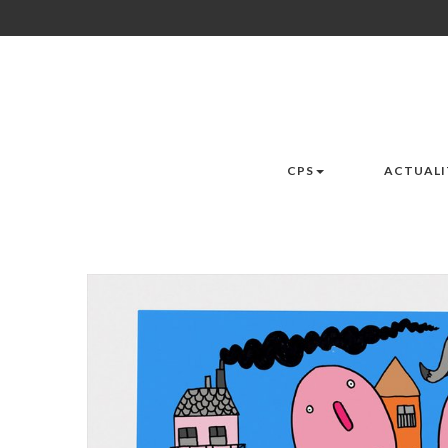
CPS
ACTUALI