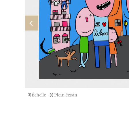
Échelle
Plein écran