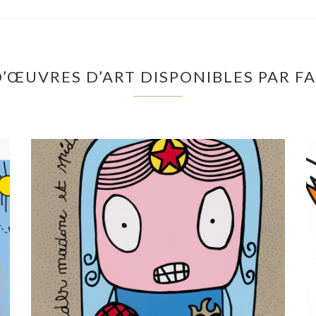
D’ŒUVRES D’ART DISPONIBLES PAR F