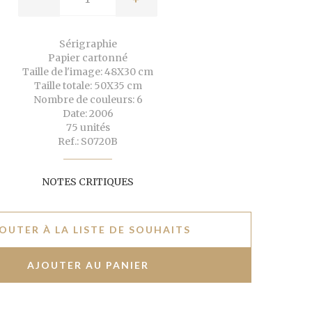
Sérigraphie
Papier cartonné
Taille de l'image: 48X30 cm
Taille totale: 50X35 cm
Nombre de couleurs: 6
Date: 2006
75 unités
Ref.: S0720B
NOTES CRITIQUES
OUTER À LA LISTE DE SOUHAITS