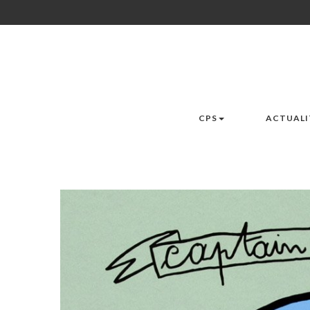
CPS
ACTUALI