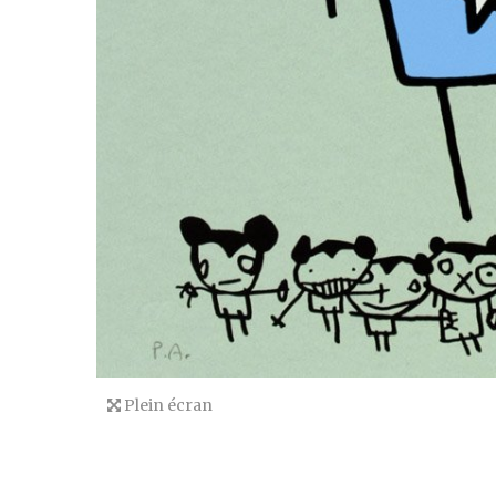
Plein écran