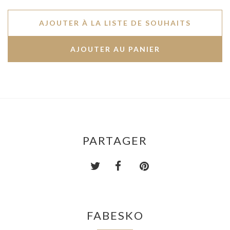
AJOUTER À LA LISTE DE SOUHAITS
PARTAGER
FABESKO