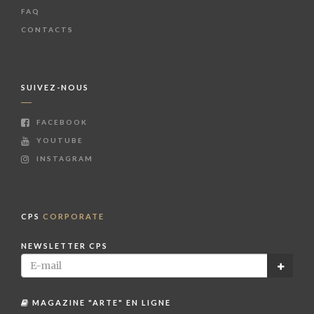
FAQ
CONTACTS
SUIVEZ-NOUS
FACEBOOK
YOUTUBE
INSTAGRAM
CPS
CORPORATE
NEWSLETTER CPS
MAGAZINE "ARTE" EN LIGNE