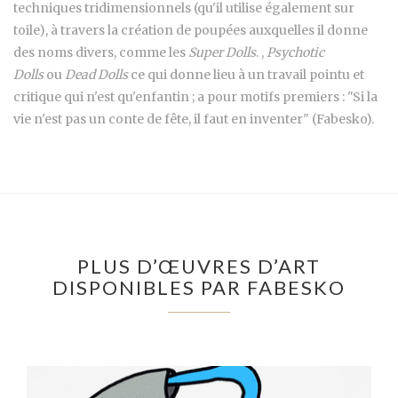
techniques tridimensionnels (qu'il utilise également sur
toile), à travers la création de poupées auxquelles il donne
des noms divers, comme les
Super Dolls
. ,
Psychotic
Dolls
ou
Dead Dolls
ce qui donne lieu à un travail pointu et
critique qui n'est qu'enfantin ; a pour motifs premiers : "Si la
vie n'est pas un conte de fête, il faut en inventer" (Fabesko).
PLUS D’ŒUVRES D’ART
DISPONIBLES PAR FABESKO