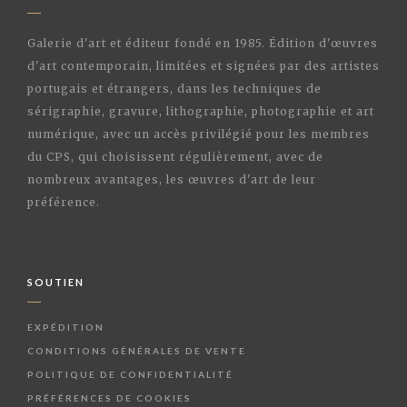
Galerie d'art et éditeur fondé en 1985. Édition d'œuvres
d'art contemporain, limitées et signées par des artistes
portugais et étrangers, dans les techniques de
sérigraphie, gravure, lithographie, photographie et art
numérique, avec un accès privilégié pour les membres
du CPS, qui choisissent régulièrement, avec de
nombreux avantages, les œuvres d'art de leur
préférence.
SOUTIEN
EXPÉDITION
CONDITIONS GÉNÉRALES DE VENTE
POLITIQUE DE CONFIDENTIALITÉ
PRÉFÉRENCES DE COOKIES