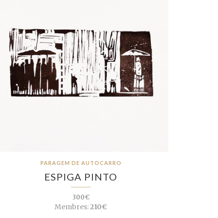
PARAGEM DE AUTOCARRO
ESPIGA PINTO
300€
Membres:
210€