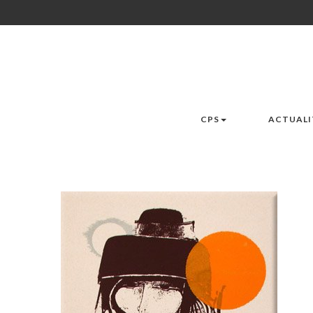
CPS
ACTUALI