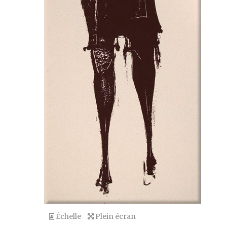
Échelle
Plein écran