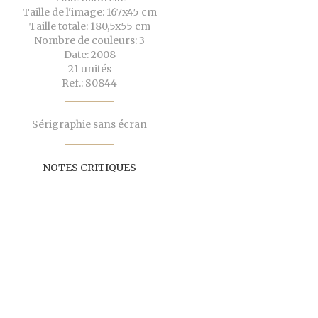
Taille de l'image: 167x45 cm
Taille totale: 180,5x55 cm
Nombre de couleurs: 3
Date: 2008
21 unités
Ref.: S0844
Sérigraphie sans écran
NOTES CRITIQUES