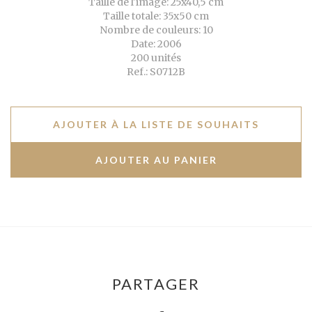
Taille de l'image: 25x40,5 cm
Taille totale: 35x50 cm
Nombre de couleurs: 10
Date: 2006
200 unités
Ref.: S0712B
AJOUTER À LA LISTE DE SOUHAITS
PARTAGER