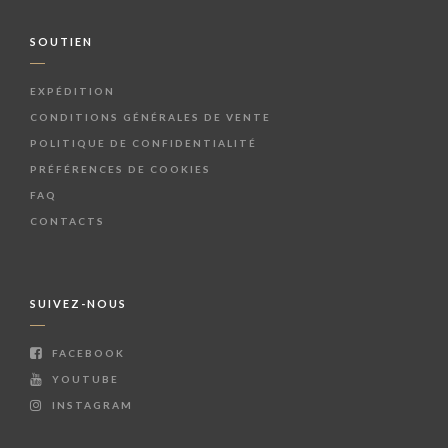
SOUTIEN
EXPÉDITION
CONDITIONS GÉNÉRALES DE VENTE
POLITIQUE DE CONFIDENTIALITÉ
PRÉFÉRENCES DE COOKIES
FAQ
CONTACTS
SUIVEZ-NOUS
FACEBOOK
YOUTUBE
INSTAGRAM