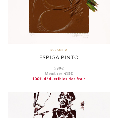
SULAMITA
ESPIGA PINTO
590€
Membres:
413€
100% déductibles des frais