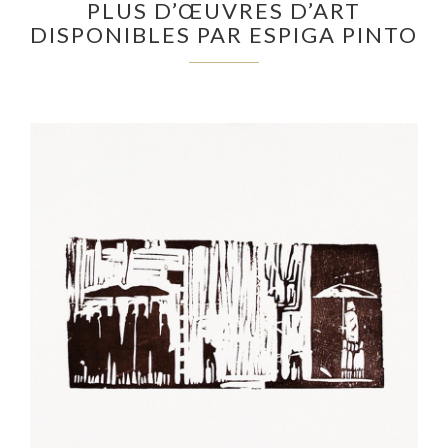
PLUS D’ŒUVRES D’ART
DISPONIBLES PAR ESPIGA PINTO