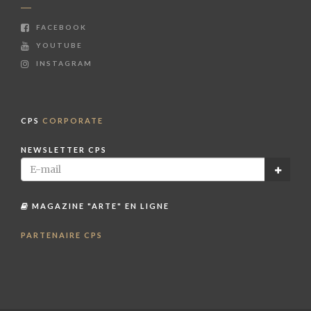
FACEBOOK
YOUTUBE
INSTAGRAM
CPS
CORPORATE
NEWSLETTER CPS
MAGAZINE "ARTE" EN LIGNE
PARTENAIRE CPS