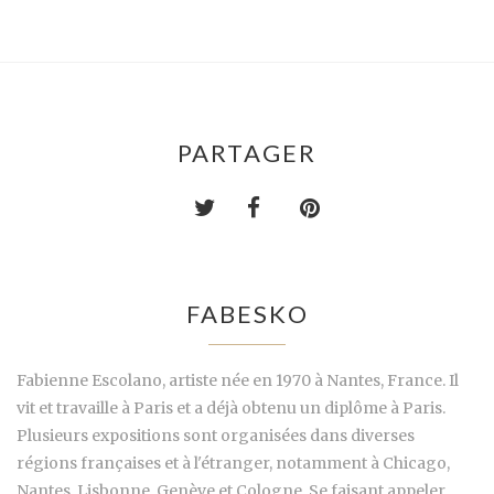
PARTAGER
FABESKO
Fabienne Escolano, artiste née en 1970 à Nantes, France. Il
vit et travaille à Paris et a déjà obtenu un diplôme à Paris.
Plusieurs expositions sont organisées dans diverses
régions françaises et à l'étranger, notamment à Chicago,
Nantes, Lisbonne, Genève et Cologne. Se faisant appeler