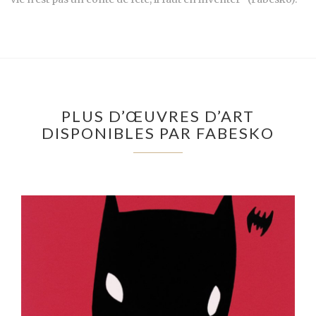
PLUS D’ŒUVRES D’ART
DISPONIBLES PAR FABESKO