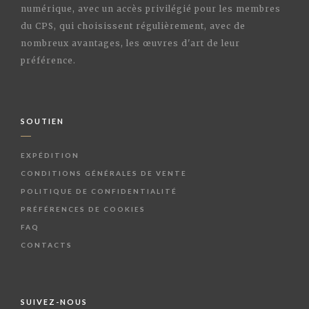
numérique, avec un accès privilégié pour les membres
du CPS, qui choisissent régulièrement, avec de
nombreux avantages, les œuvres d'art de leur
préférence.
SOUTIEN
EXPÉDITION
CONDITIONS GÉNÉRALES DE VENTE
POLITIQUE DE CONFIDENTIALITÉ
PRÉFÉRENCES DE COOKIES
FAQ
CONTACTS
SUIVEZ-NOUS