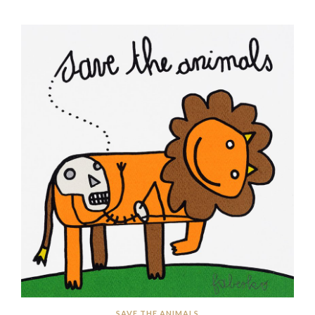
SAVE THE ANIMALS