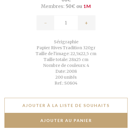
Membres:
50€ ou
1M
-
+
Sérigraphie
Papier Rives Tradition 320gr
Taille de l'image: 22,5x22,5 cm
Taille totale: 28x25 cm
Nombre de couleurs: 4
Date: 2008
200 unités
Ref.: S0804
AJOUTER À LA LISTE DE SOUHAITS