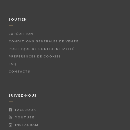
SOUTIEN
EXPÉDITION
CONDITIONS GÉNÉRALES DE VENTE
POLITIQUE DE CONFIDENTIALITÉ
PRÉFÉRENCES DE COOKIES
FAQ
CONTACTS
SUIVEZ-NOUS
FACEBOOK
YOUTUBE
INSTAGRAM