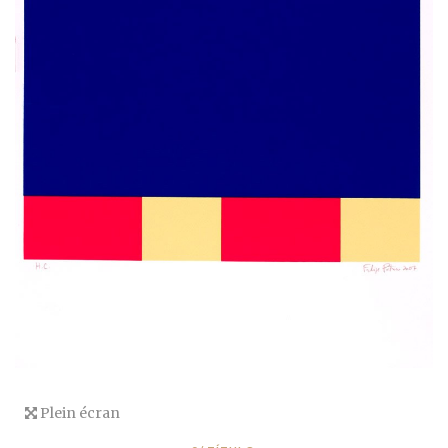
Plein écran