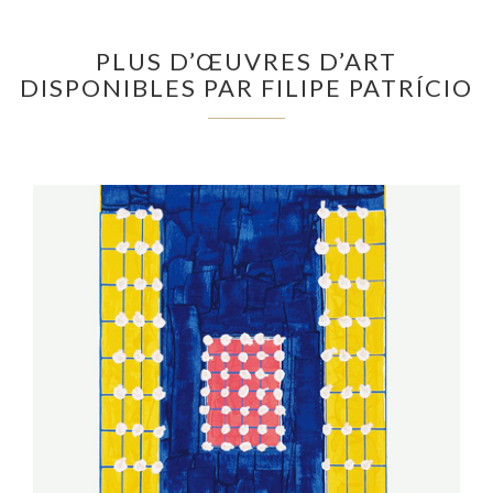
PLUS D’ŒUVRES D’ART
DISPONIBLES PAR FILIPE PATRÍCIO