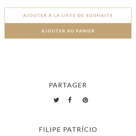
AJOUTER À LA LISTE DE SOUHAITS
PARTAGER
FILIPE PATRÍCIO